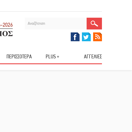
ΠΕΡΙΣΣΟΤΕΡΑ
PLUS +
ΑΓΓΕΛΙΕΣ