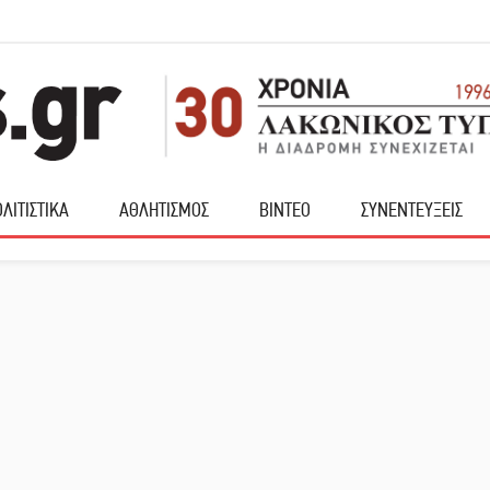
ΛΙΤΙΣΤΙΚΑ
ΑΘΛΗΤΙΣΜΟΣ
ΒΙΝΤΕΟ
ΣΥΝΕΝΤΕΥΞΕΙΣ