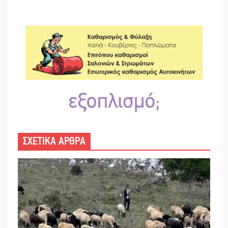
ΣΧΕΤΙΚΑ ΑΡΘΡΑ