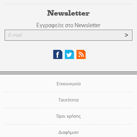
Newsletter
Εγγραφείτε στο Newsletter
Επικοινωνία
Ταυτότητα
Όροι χρήσης
Διαφήμιση