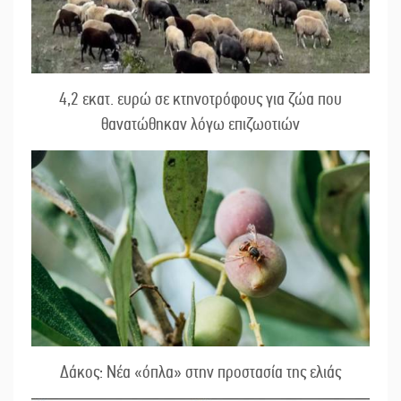
4,2 εκατ. ευρώ σε κτηνοτρόφους για ζώα που
θανατώθηκαν λόγω επιζωοτιών
Δάκος: Νέα «όπλα» στην προστασία της ελιάς