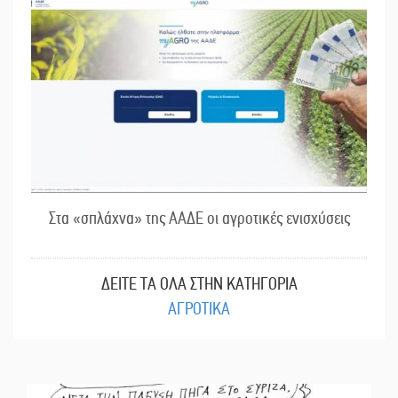
Στα «σπλάχνα» της ΑΑΔΕ οι αγροτικές ενισχύσεις
ΔΕΙΤΕ ΤΑ ΟΛΑ ΣΤΗΝ ΚΑΤΗΓΟΡΙΑ
ΑΓΡΟΤΙΚΑ