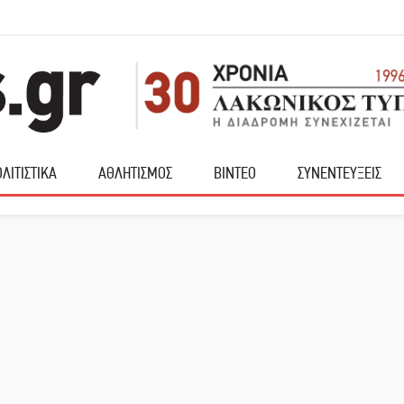
ΛΙΤΙΣΤΙΚΑ
ΑΘΛΗΤΙΣΜΟΣ
ΒΙΝΤΕΟ
ΣΥΝΕΝΤΕΥΞΕΙΣ