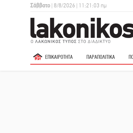
Σάββατο
| 8/8/2026 | 11:21:04 πμ
ΕΠΙΚΑΙΡΟΤΗΤΑ
ΠΑΡΑΠΟΛΙΤΙΚΑ
ΠΟ