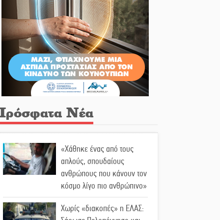
Πρόσφατα Νέα
«Χάθηκε ένας από τους
απλούς, σπουδαίους
ανθρώπους που κάνουν τον
κόσμο λίγο πιο ανθρώπινο»
Χωρίς «διακοπές» η ΕΛΑΣ: