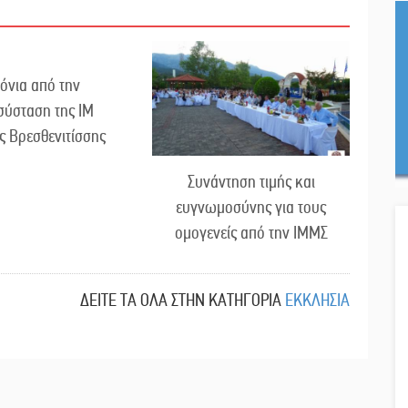
όνια από την
σύσταση της ΙΜ
ς Βρεσθενιτίσσης
Συνάντηση τιμής και
ευγνωμοσύνης για τους
ομογενείς από την ΙΜΜΣ
ΔΕΙΤΕ ΤΑ ΟΛΑ ΣΤΗΝ ΚΑΤΗΓΟΡΙΑ
ΕΚΚΛΗΣΙΑ