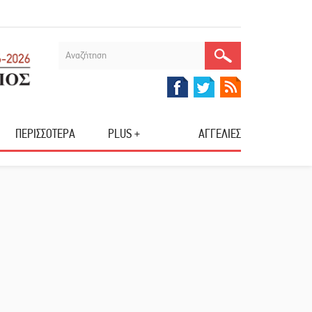
ΠΕΡΙΣΣΟΤΕΡΑ
PLUS +
ΑΓΓΕΛΙΕΣ