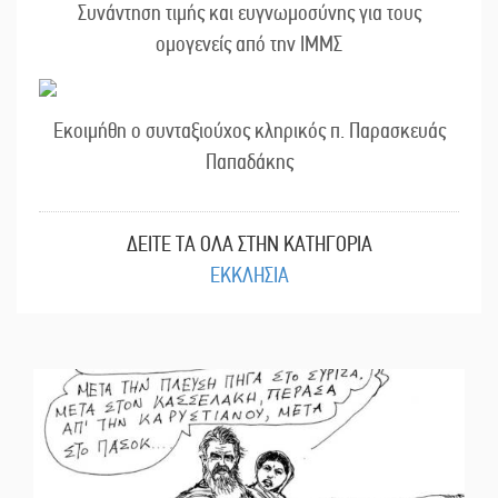
Συνάντηση τιμής και ευγνωμοσύνης για τους
ομογενείς από την ΙΜΜΣ
Εκοιμήθη ο συνταξιούχος κληρικός π. Παρασκευάς
Παπαδάκης
ΔΕΙΤΕ ΤΑ ΟΛΑ ΣΤΗΝ ΚΑΤΗΓΟΡΙΑ
ΕΚΚΛΗΣΙΑ