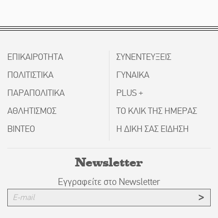
ΕΠΙΚΑΙΡΟΤΗΤΑ
ΣΥΝΕΝΤΕΥΞΕΙΣ
ΠΟΛΙΤΙΣΤΙΚΑ
ΓΥΝΑΙΚΑ
ΠΑΡΑΠΟΛΙΤΙΚΑ
PLUS +
ΑΘΛΗΤΙΣΜΟΣ
ΤΟ ΚΛΙΚ ΤΗΣ ΗΜΕΡΑΣ
ΒΙΝΤΕΟ
Η ΔΙΚΗ ΣΑΣ ΕΙΔΗΣΗ
Newsletter
Εγγραφείτε στο Newsletter