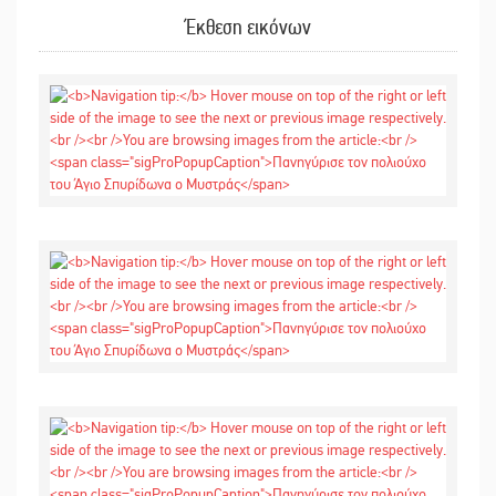
Έκθεση εικόνων