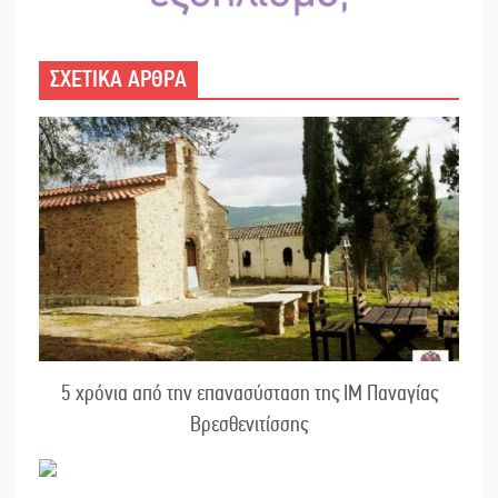
ΣΧΕΤΙΚΑ ΑΡΘΡΑ
5 χρόνια από την επανασύσταση της ΙΜ Παναγίας
Βρεσθενιτίσσης