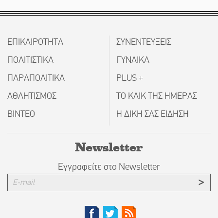
ΕΠΙΚΑΙΡΟΤΗΤΑ
ΣΥΝΕΝΤΕΥΞΕΙΣ
ΠΟΛΙΤΙΣΤΙΚΑ
ΓΥΝΑΙΚΑ
ΠΑΡΑΠΟΛΙΤΙΚΑ
PLUS +
ΑΘΛΗΤΙΣΜΟΣ
ΤΟ ΚΛΙΚ ΤΗΣ ΗΜΕΡΑΣ
ΒΙΝΤΕΟ
Η ΔΙΚΗ ΣΑΣ ΕΙΔΗΣΗ
Newsletter
Εγγραφείτε στο Newsletter