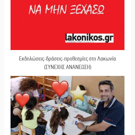
Εκδηλώσεις-δράσεις-προθεσμίες στη Λακωνία
(ΣΥΝΕΧΗΣ ΑΝΑΝΕΩΣΗ)