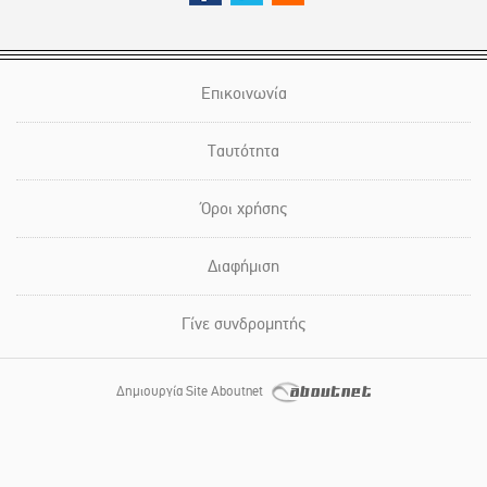
Επικοινωνία
Ταυτότητα
Όροι χρήσης
Διαφήμιση
Γίνε συνδρομητής
Δημιουργία Site Aboutnet