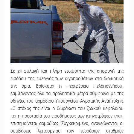
Σε επιφυλακή και πλήρη ετοιμότητα της αποφυγή της
εισόδου της ευλογιάς των αιγοπροβάτων στα διοικητικά
της όρια, βρίσκεται η Περιφέρεια Πελοποννήσου,
λαμβάνοντας όλα τα προληπτικά μέτρα σύμφωνα με της
οδηγίες του αρμόδιου Υπουργείου Αγροτικής Ανάπτυξης.
«Ο στόχος της είναι η θωράκιση του ζωικού κεφαλαίου
και η προστασία του εισοδήματος των κτηνοτρόφων της»,
επισημαίνεται αρμοδίως. Συγκεκριμένα, ανανεώνονται οι
συμβάσεις λειτουργίας των τεσσάρων σταθμών