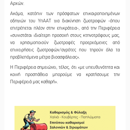
Αρχών.
Ακόμα, κατόπιν των πρόσφατων επικαιροποιημένων
οδηγιών του ΥπΑΑΤ για διακίνηση ζωοτροφών -όπου
επιτρέπεται πλέον στην επικράτεια-, από την Περιφέρεια
«συνιστάται ιδιαίτερη προσοχή στους κτηνοτρόφους μας,
να χρησιμοποιούν ζωοτροφές προερχόμενες από
επιχειρήσεις ζωοτροφών/αγρότες που τηρούν όλα τα
προβλεπόμενα μέτρα βιοασφάλειας».
Η Περιφέρεια σημειώνει, τέλος, ότι «με υπευθυνότητα και
κοινή προσπάθεια μπορούμε να κρατήσουμε την
Περιφέρειά μας καθαρή».