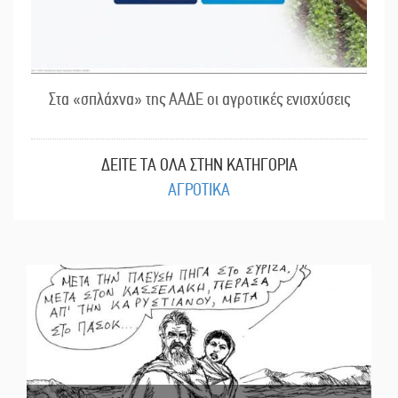
Στα «σπλάχνα» της ΑΑΔΕ οι αγροτικές ενισχύσεις
ΔΕΙΤΕ ΤΑ ΟΛΑ ΣΤΗΝ ΚΑΤΗΓΟΡΙΑ
ΑΓΡΟΤΙΚΑ