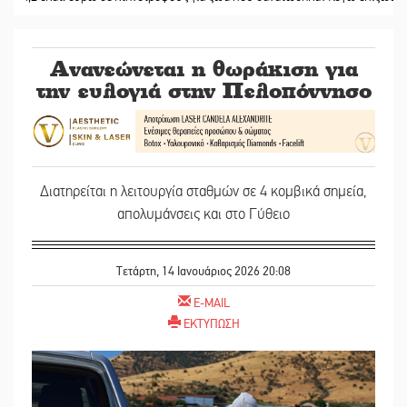
Ανανεώνεται η θωράκιση για
την ευλογιά στην Πελοπόννησο
Διατηρείται η λειτουργία σταθμών σε 4 κομβικά σημεία,
απολυμάνσεις και στο Γύθειο
Τετάρτη, 14 Ιανουάριος 2026 20:08
E-MAIL
ΕΚΤΥΠΩΣΗ