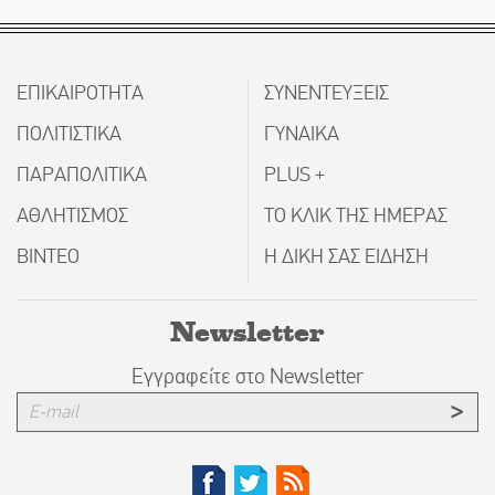
ΕΠΙΚΑΙΡΟΤΗΤΑ
ΣΥΝΕΝΤΕΥΞΕΙΣ
ΠΟΛΙΤΙΣΤΙΚΑ
ΓΥΝΑΙΚΑ
ΠΑΡΑΠΟΛΙΤΙΚΑ
PLUS +
ΑΘΛΗΤΙΣΜΟΣ
ΤΟ ΚΛΙΚ ΤΗΣ ΗΜΕΡΑΣ
ΒΙΝΤΕΟ
Η ΔΙΚΗ ΣΑΣ ΕΙΔΗΣΗ
Newsletter
Εγγραφείτε στο Newsletter