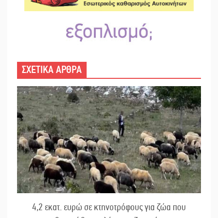
ΣΧΕΤΙΚΑ ΑΡΘΡΑ
4,2 εκατ. ευρώ σε κτηνοτρόφους για ζώα που