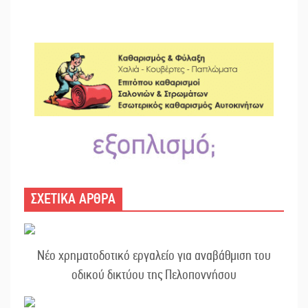
ΣΧΕΤΙΚΑ ΑΡΘΡΑ
Νέο χρηματοδοτικό εργαλείο για αναβάθμιση του
οδικού δικτύου της Πελοποννήσου