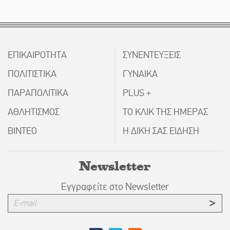
ΕΠΙΚΑΙΡΟΤΗΤΑ
ΣΥΝΕΝΤΕΥΞΕΙΣ
ΠΟΛΙΤΙΣΤΙΚΑ
ΓΥΝΑΙΚΑ
ΠΑΡΑΠΟΛΙΤΙΚΑ
PLUS +
ΑΘΛΗΤΙΣΜΟΣ
ΤΟ ΚΛΙΚ ΤΗΣ ΗΜΕΡΑΣ
ΒΙΝΤΕΟ
Η ΔΙΚΗ ΣΑΣ ΕΙΔΗΣΗ
Newsletter
Εγγραφείτε στο Newsletter