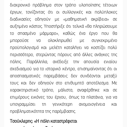
διαχρονικό πρόβλημα στον τρόπο υλοποίησης τέτοιων
έργων, τονίζοντας ότι οι συλλογικές και πολύπλοκες
διαδικασίες οδηγούν με «μαθηματική ακρίβεια» σε
αυξημένο κόστος. Υποστήριξε ότι τελικά «θα πληρώσουμε
το σπασμένο μάρμαρο», καθώς ένα έργο που θα
μπορούσε να ολοκληρωθεί με συγκεκριμένο
προϋπολογισμό και μελέτη καταλήγει να κοστίζει πολύ
περισσότερο, στερώντας πόρους από άλλες ανάγκες της
πόλης. Παράλληλα, ανέδειξε την απουσία ενιαίου
σχεδιασμού για το ιστορικό κέντρο, επισημαίνοντας ότι οι
αποσπασματικές παρεμβάσεις δεν συνδέονται μεταξύ
τους και δεν οδηγούν στο επιθυμητό αποτέλεσμα. Με
χαρακτηριστικό τρόπο, μάλιστα, αναφέρθηκε και σε
επιμέρους εικόνες του έργου, όπως τα πλατάνια, για να
υπογραμμίσει τη γενικότερη ανομοιογένεια και
προβληματικότητα της παρέμβασης.
Τσούκλερης: «Η πόλη καταστρέφεται