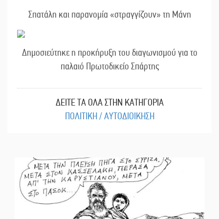
Σπατάλη και παρανομία «στραγγίζουν» τη Μάνη
Δημοσιεύτηκε η προκήρυξη του διαγωνισμού για το
παλαιό Πρωτοδικείο Σπάρτης
ΔΕΙΤΕ ΤΑ ΟΛΑ ΣΤΗΝ ΚΑΤΗΓΟΡΙΑ
ΠΟΛΙΤΙΚΗ / ΑΥΤΟΔΙΟΙΚΗΣΗ