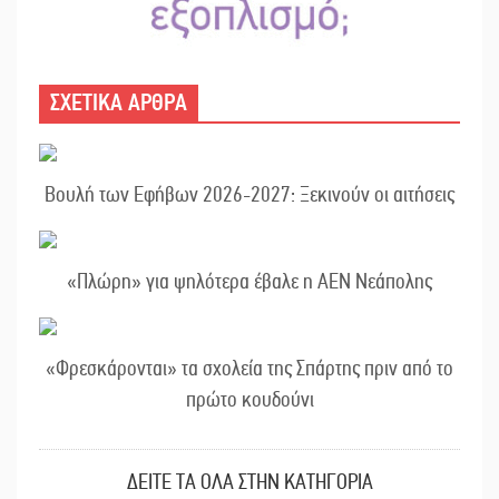
ΣΧΕΤΙΚΑ ΑΡΘΡΑ
Βουλή των Εφήβων 2026-2027: Ξεκινούν οι αιτήσεις
«Πλώρη» για ψηλότερα έβαλε η ΑΕΝ Νεάπολης
«Φρεσκάρονται» τα σχολεία της Σπάρτης πριν από το
πρώτο κουδούνι
ΔΕΙΤΕ ΤΑ ΟΛΑ ΣΤΗΝ ΚΑΤΗΓΟΡΙΑ