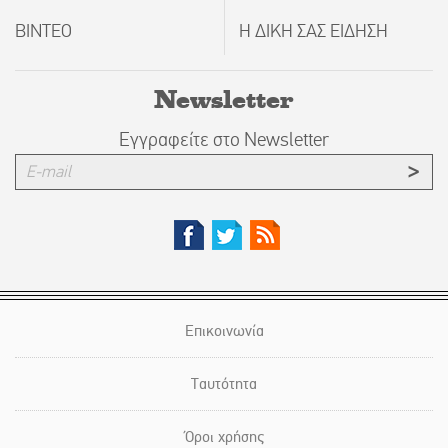
ΒΙΝΤΕΟ
Η ΔΙΚΗ ΣΑΣ ΕΙΔΗΣΗ
Newsletter
Εγγραφείτε στο Newsletter
Επικοινωνία
Ταυτότητα
Όροι χρήσης