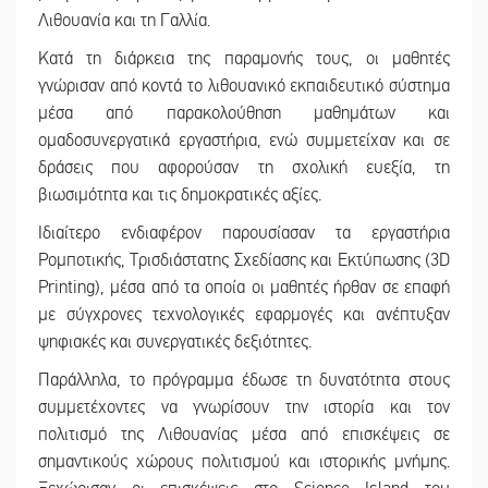
Λιθουανία και τη Γαλλία.
Κατά τη διάρκεια της παραμονής τους, οι μαθητές
γνώρισαν από κοντά το λιθουανικό εκπαιδευτικό σύστημα
μέσα από παρακολούθηση μαθημάτων και
ομαδοσυνεργατικά εργαστήρια, ενώ συμμετείχαν και σε
δράσεις που αφορούσαν τη σχολική ευεξία, τη
βιωσιμότητα και τις δημοκρατικές αξίες.
Ιδιαίτερο ενδιαφέρον παρουσίασαν τα εργαστήρια
Ρομποτικής, Τρισδιάστατης Σχεδίασης και Εκτύπωσης (3D
Printing), μέσα από τα οποία οι μαθητές ήρθαν σε επαφή
με σύγχρονες τεχνολογικές εφαρμογές και ανέπτυξαν
ψηφιακές και συνεργατικές δεξιότητες.
Παράλληλα, το πρόγραμμα έδωσε τη δυνατότητα στους
συμμετέχοντες να γνωρίσουν την ιστορία και τον
πολιτισμό της Λιθουανίας μέσα από επισκέψεις σε
σημαντικούς χώρους πολιτισμού και ιστορικής μνήμης.