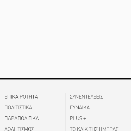
ΕΠΙΚΑΙΡΟΤΗΤΑ
ΣΥΝΕΝΤΕΥΞΕΙΣ
ΠΟΛΙΤΙΣΤΙΚΑ
ΓΥΝΑΙΚΑ
ΠΑΡΑΠΟΛΙΤΙΚΑ
PLUS +
ΑΘΛΗΤΙΣΜΟΣ
ΤΟ ΚΛΙΚ ΤΗΣ ΗΜΕΡΑΣ