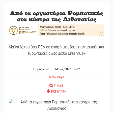
Από τα εργαστήρια Ρομποτικής
στα κάστρα της Λιθουανίας
Μαθητές του 3ου ΓΕΛ σε επαφή με νέους πολιτισμούς και
ευρωπαϊκές αξίες μέσω Erasmus+
Παρασκευή, 15 Μάιος 2026 12:42
Ιλέην Ρήγα
E-MAIL
ΕΚΤΥΠΩΣΗ