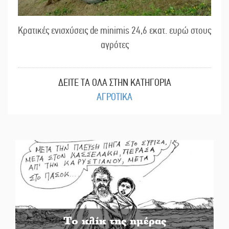
Κρατικές ενισχύσεις de minimis 24,6 εκατ. ευρώ στους
αγρότες
ΔΕΙΤΕ ΤΑ ΟΛΑ ΣΤΗΝ ΚΑΤΗΓΟΡΙΑ
ΑΓΡΟΤΙΚΑ
Το κλίκ της ημέρας