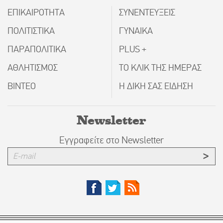
ΕΠΙΚΑΙΡΟΤΗΤΑ
ΣΥΝΕΝΤΕΥΞΕΙΣ
ΠΟΛΙΤΙΣΤΙΚΑ
ΓΥΝΑΙΚΑ
ΠΑΡΑΠΟΛΙΤΙΚΑ
PLUS +
ΑΘΛΗΤΙΣΜΟΣ
ΤΟ ΚΛΙΚ ΤΗΣ ΗΜΕΡΑΣ
ΒΙΝΤΕΟ
Η ΔΙΚΗ ΣΑΣ ΕΙΔΗΣΗ
Newsletter
Εγγραφείτε στο Newsletter