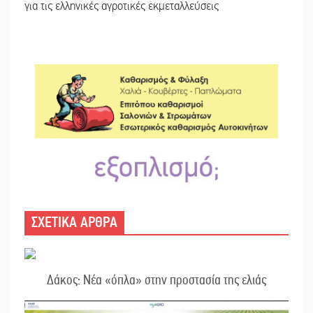
για τις ελληνικές αγροτικές εκμεταλλεύσεις
ΣΧΕΤΙΚΑ ΑΡΘΡΑ
Δάκος: Νέα «όπλα» στην προστασία της ελιάς