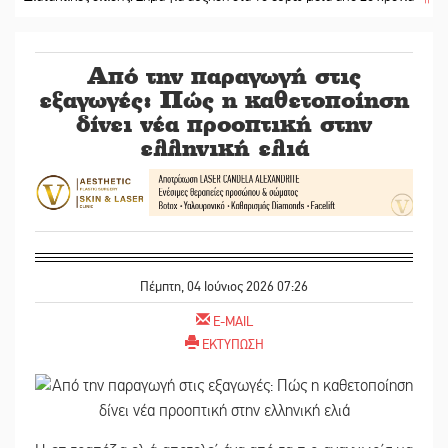
Από την παραγωγή στις
εξαγωγές: Πώς η καθετοποίηση
δίνει νέα προοπτική στην
ελληνική ελιά
Πέμπτη, 04 Ιούνιος 2026 07:26
E-MAIL
ΕΚΤΥΠΩΣΗ