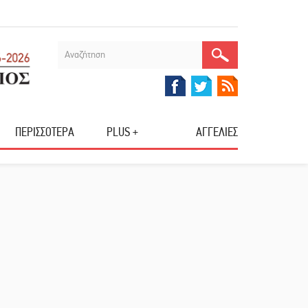
ΠΕΡΙΣΣΟΤΕΡΑ
PLUS +
ΑΓΓΕΛΙΕΣ