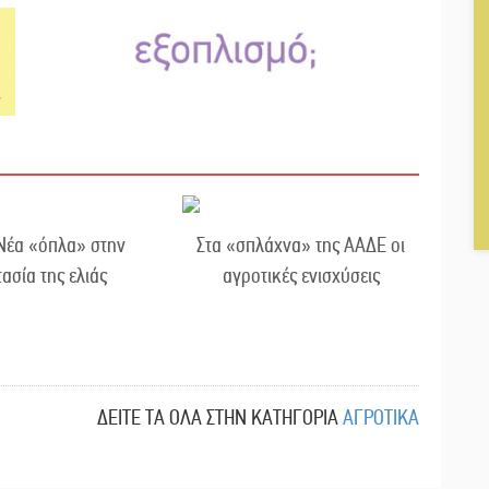
Νέα «όπλα» στην
Στα «σπλάχνα» της ΑΑΔΕ οι
ασία της ελιάς
αγροτικές ενισχύσεις
ΔΕΙΤΕ ΤΑ ΟΛΑ ΣΤΗΝ ΚΑΤΗΓΟΡΙΑ
ΑΓΡΟΤΙΚΑ