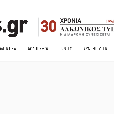
ΛΙΤΙΣΤΙΚΑ
ΑΘΛΗΤΙΣΜΟΣ
ΒΙΝΤΕΟ
ΣΥΝΕΝΤΕΥΞΕΙΣ