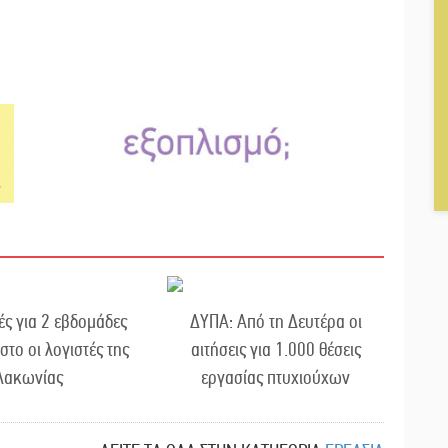
ές για 2 εβδομάδες
ΔΥΠΑ: Από τη Δευτέρα οι
στο οι λογιστές της
αιτήσεις για 1.000 θέσεις
Λακωνίας
εργασίας πτυχιούχων