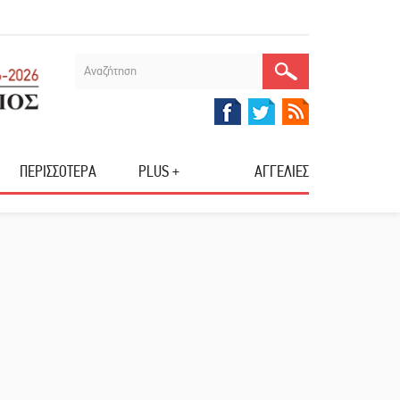
ΠΕΡΙΣΣΟΤΕΡΑ
PLUS +
ΑΓΓΕΛΙΕΣ