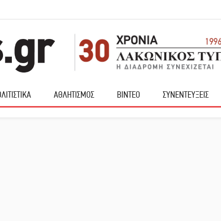
ΛΙΤΙΣΤΙΚΑ
ΑΘΛΗΤΙΣΜΟΣ
ΒΙΝΤΕΟ
ΣΥΝΕΝΤΕΥΞΕΙΣ