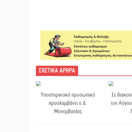
ΣΧΕΤΙΚΑ ΑΡΘΡΑ
Υποστηρικτικό προσωπικό
Σε διακοπ
προσλαμβάνει ο Δ.
τον Αύγου
Μονεμβασίας