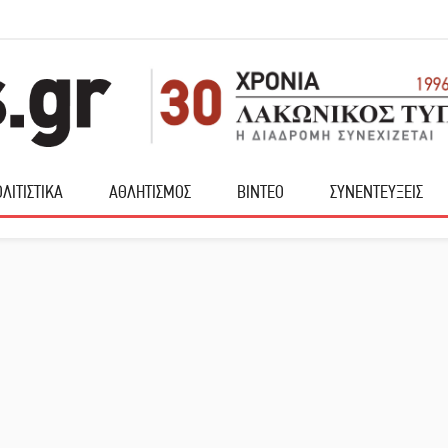
ΛΙΤΙΣΤΙΚΑ
ΑΘΛΗΤΙΣΜΟΣ
ΒΙΝΤΕΟ
ΣΥΝΕΝΤΕΥΞΕΙΣ