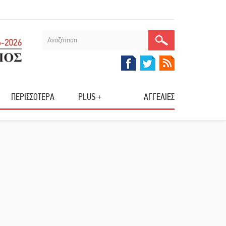
ΠΕΡΙΣΣΟΤΕΡΑ
PLUS +
ΑΓΓΕΛΙΕΣ