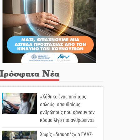
Πρόσφατα Νέα
«Χάθηκε ένας από τους
απλούς, σπουδαίους
ανθρώπους που κάνουν τον
κόσμο λίγο πιο ανθρώπινο»
Χωρίς «διακοπές» η ΕΛΑΣ: