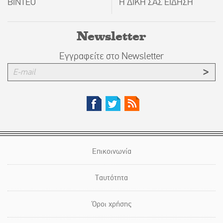
ΒΙΝΤΕΟ
Η ΔΙΚΗ ΣΑΣ ΕΙΔΗΣΗ
Newsletter
Εγγραφείτε στο Newsletter
Επικοινωνία
Ταυτότητα
Όροι χρήσης