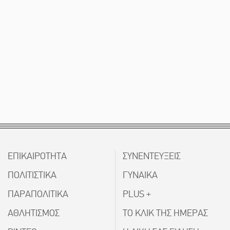
ΕΠΙΚΑΙΡΟΤΗΤΑ
ΣΥΝΕΝΤΕΥΞΕΙΣ
ΠΟΛΙΤΙΣΤΙΚΑ
ΓΥΝΑΙΚΑ
ΠΑΡΑΠΟΛΙΤΙΚΑ
PLUS +
ΑΘΛΗΤΙΣΜΟΣ
ΤΟ ΚΛΙΚ ΤΗΣ ΗΜΕΡΑΣ