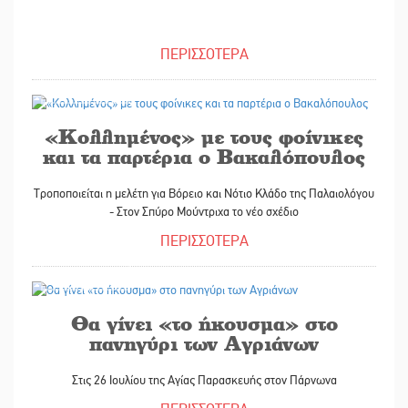
ΠΕΡΙΣΣΟΤΕΡΑ
27/07/2024
«Κολλημένος» με τους φοίνικες
και τα παρτέρια ο Βακαλόπουλος
Τροποποιείται η μελέτη για Βόρειο και Νότιο Κλάδο της Παλαιολόγου
- Στον Σπύρο Μούντριχα το νέο σχέδιο
ΠΕΡΙΣΣΟΤΕΡΑ
23/07/2024
Θα γίνει «το ήκουσμα» στο
πανηγύρι των Αγριάνων
Στις 26 Ιουλίου της Αγίας Παρασκευής στον Πάρνωνα