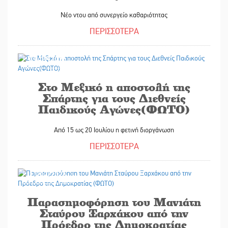
Νέο ντου από συνεργείο καθαριότητας
ΠΕΡΙΣΣΟΤΕΡΑ
15/07/2024
Στο Μεξικό η αποστολή της
Σπάρτης για τους Διεθνείς
Παιδικούς Αγώνες(ΦΩΤΟ)
Από 15 ως 20 Ιουλίου η φετινή διοργάνωση
ΠΕΡΙΣΣΟΤΕΡΑ
10/07/2024
Παρασημοφόρηση του Μανιάτη
Σταύρου Ξαρχάκου από την
Πρόεδρο της Δημοκρατίας