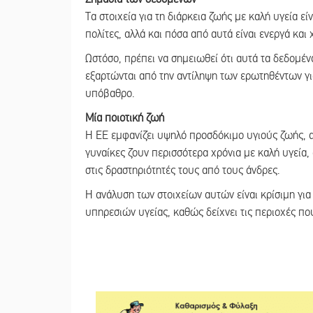
Τα στοιχεία για τη διάρκεια ζωής με καλή υγεία εί
πολίτες, αλλά και πόσα από αυτά είναι ενεργά και
Ωστόσο, πρέπει να σημειωθεί ότι αυτά τα δεδομέν
εξαρτώνται από την αντίληψη των ερωτηθέντων για
υπόβαθρο.
Μία ποιοτική ζωή
Η ΕΕ εμφανίζει υψηλό προσδόκιμο υγιούς ζωής, α
γυναίκες ζουν περισσότερα χρόνια με καλή υγεία
στις δραστηριότητές τους από τους άνδρες.
Η ανάλυση των στοιχείων αυτών είναι κρίσιμη για 
υπηρεσιών υγείας, καθώς δείχνει τις περιοχές πο