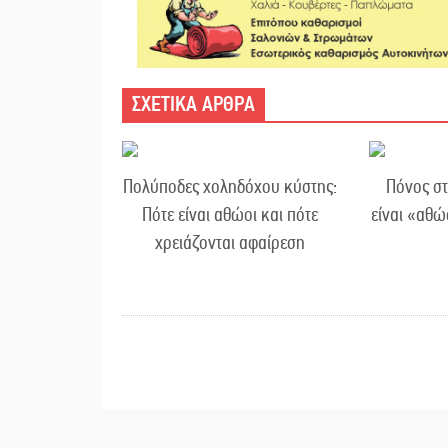
ΣΧΕΤΙΚΑ ΑΡΘΡΑ
Πολύποδες χοληδόχου κύστης:
Πόνος στ
Πότε είναι αθώοι και πότε
είναι «αθώ
χρειάζονται αφαίρεση