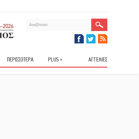
ΠΕΡΙΣΣΟΤΕΡΑ
PLUS +
ΑΓΓΕΛΙΕΣ