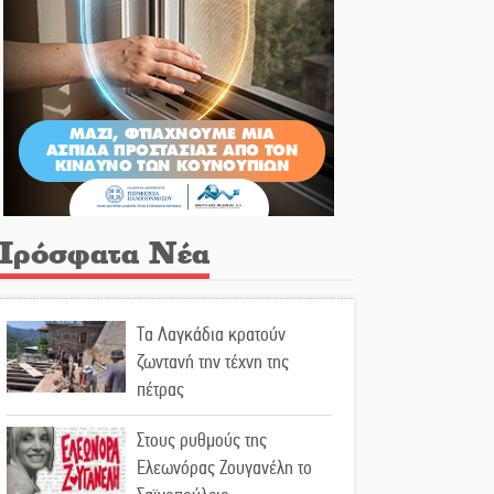
Πρόσφατα Νέα
Τα Λαγκάδια κρατούν
ζωντανή την τέχνη της
πέτρας
Στους ρυθμούς της
Ελεωνόρας Ζουγανέλη το