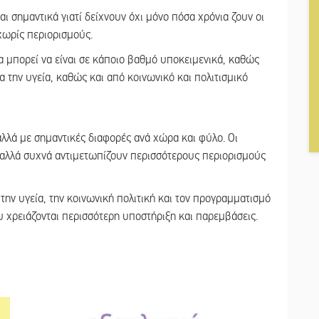
ναι σημαντικά γιατί δείχνουν όχι μόνο πόσα χρόνια ζουν οι
 χωρίς περιορισμούς.
α μπορεί να είναι σε κάποιο βαθμό υποκειμενικά, καθώς
 την υγεία, καθώς και από κοινωνικό και πολιτισμικό
λλά με σημαντικές διαφορές ανά χώρα και φύλο. Οι
, αλλά συχνά αντιμετωπίζουν περισσότερους περιορισμούς
την υγεία, την κοινωνική πολιτική και τον προγραμματισμό
υ χρειάζονται περισσότερη υποστήριξη και παρεμβάσεις.