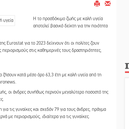
Η το προσδόκιμο ζωής με καλή υγεία
αποτελεί βασικό δείκτη για την ποιότητα
ης Eurostat για το 2023 δείχνουν ότι οι πολίτες ζουν
περιορισμούς στις καθημερινές τους δραστηριότητες,
α ζήσουν κατά μέσο όρο 63,3 έτη με καλή υγεία από τη
euronews.
 ζωής, οι άνδρες συνήθως περνούν μεγαλύτερο ποσοστό της
ς.
 για τις γυναίκες και σχεδόν 79 για τους άνδρες, πράγμα
νά με περιορισμούς, ιδιαίτερα για τις γυναίκες.