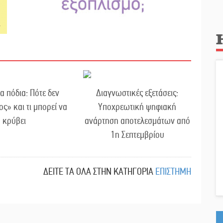
α πόδια: Πότε δεν
Διαγνωστικές εξετάσεις:
ος» και τι μπορεί να
Υποχρεωτική ψηφιακή
κρύβει
ανάρτηση αποτελεσμάτων από
1η Σεπτεμβρίου
ΔΕΙΤΕ ΤΑ ΟΛΑ ΣΤΗΝ ΚΑΤΗΓΟΡΙΑ
ΕΠΙΣΤΗΜΗ