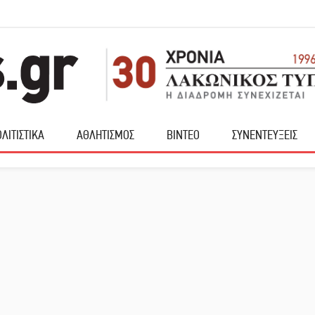
ΛΙΤΙΣΤΙΚΑ
ΑΘΛΗΤΙΣΜΟΣ
ΒΙΝΤΕΟ
ΣΥΝΕΝΤΕΥΞΕΙΣ