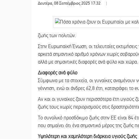
Δευτέρα, 08 Σεπτέμβριος 2025 17:32
|
ζωής των πολιτών.
Στην Ευρωπαϊκή Ένωση, οι τελευταίες εκτιμήσεις τ
αρκετά σημαντικό αριθμό χρόνων χωρίς σοβαρούς 
αλλά με σημαντικές διαφορές ανά φύλο και χώρα.
Διαφορές ανά φύλο
Σύμφωνα με τα στοιχεία, οι γυναίκες αναμένουν ν
γέννηση, ενώ οι άνδρες 62,8 έτη, καταγράφει το 
Αν και οι γυναίκες ζουν περισσότερα έτη υγιούς
ζωής τους χωρίς περιορισμούς στις δραστηριότητε
Το συνολικό προσδόκιμο ζωής στην ΕΕ είναι 84 έτη
που σημαίνει ότι ένα σημαντικό μέρος της ζωής περ
Υψηλότερη και χαμηλότερη διάρκεια υγιούς ζωής