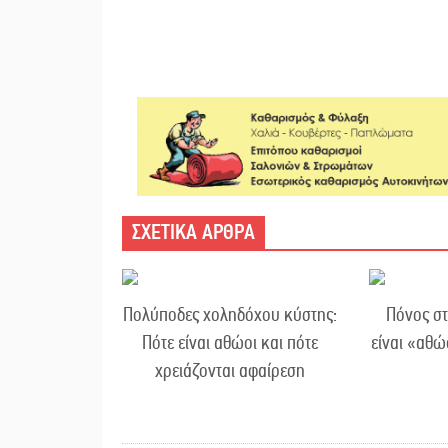
ΣΧΕΤΙΚΑ ΑΡΘΡΑ
Πολύποδες χοληδόχου κύστης:
Πόνος στ
Πότε είναι αθώοι και πότε
είναι «αθώ
χρειάζονται αφαίρεση