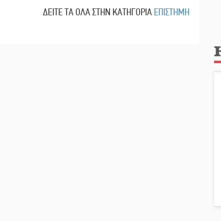
ΔΕΙΤΕ ΤΑ ΟΛΑ ΣΤΗΝ ΚΑΤΗΓΟΡΙΑ
ΕΠΙΣΤΗΜΗ