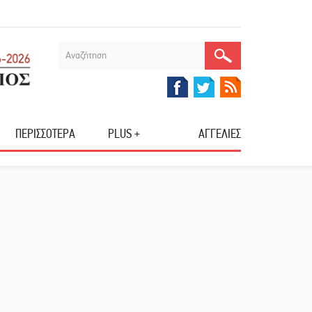
ΠΕΡΙΣΣΟΤΕΡΑ
PLUS +
ΑΓΓΕΛΙΕΣ