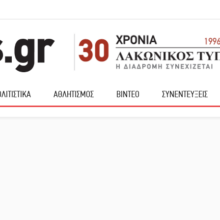
ΛΙΤΙΣΤΙΚΑ
ΑΘΛΗΤΙΣΜΟΣ
ΒΙΝΤΕΟ
ΣΥΝΕΝΤΕΥΞΕΙΣ