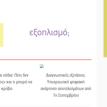
α πόδια: Πότε δεν
Διαγνωστικές εξετάσεις:
ος» και τι μπορεί να
Υποχρεωτική ψηφιακή
κρύβει
ανάρτηση αποτελεσμάτων από
1η Σεπτεμβρίου