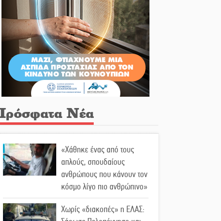
Πρόσφατα Νέα
«Χάθηκε ένας από τους
απλούς, σπουδαίους
ανθρώπους που κάνουν τον
κόσμο λίγο πιο ανθρώπινο»
Χωρίς «διακοπές» η ΕΛΑΣ: