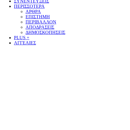
ΣΥΝΕΝΤΕΥΞΕΙΣ
ΠΕΡΙΣΣΟΤΕΡΑ
ΑΡΘΡΑ
ΕΠΙΣΤΗΜΗ
ΠΕΡΙΒΑΛΛΟΝ
ΑΠΟΔΡΑΣΕΙΣ
ΔΗΜΟΣΚΟΠΗΣΕΙΣ
PLUS +
ΑΓΓΕΛΙΕΣ