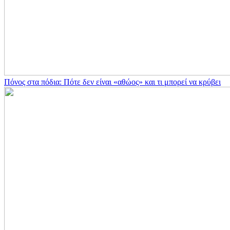
Πόνος στα πόδια: Πότε δεν είναι «αθώος» και τι μπορεί να κρύβει