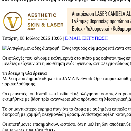
Τετάρτη, 08 Ιούλιος 2026 18:06
|
E-MAIL
ΕΚΤΥΠΩΣΗ
Οι επιλογές που κάνουμε καθημερινά στο πιάτο μας φαίνεται πως επ
μελέτες δείχνουν ότι η υιοθέτηση ενός υγιεινού, αντιφλεγμονώδου
Τι έδειξε η νέα έρευνα
Μελέτη που δημοσιεύθηκε στο JAMA Network Open παρακολούθησε σχ
παρακολούθησης.
Οι ερευνητές του Karolinska Institutet αξιολόγησαν τόσο τις διατρ
εκτιμήθηκε με βάση τρία αναγνωρισμένα πρότυπα: τη Μεσογειακή Δι
Το σημαντικότερο εύρημα ήταν ότι τα άτομα με αυξημένα επίπεδα τ
διατροφή με χαμηλή φλεγμονώδη δράση. Αντίστοιχα οφέλη καταγράφ
Οι επιστήμονες επισημαίνουν, ωστόσο, ότι η μελέτη δεν αποδεικνύε
διατροφικές τους συνήθειες.