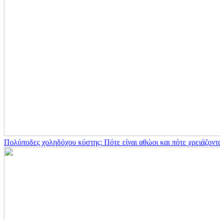
Πολύποδες χοληδόχου κύστης: Πότε είναι αθώοι και πότε χρειάζοντ