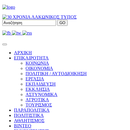
ΑΡΧΙΚΗ
ΕΠΙΚΑΙΡΟΤΗΤΑ
ΚΟΙΝΩΝΙΑ
ΟΙΚΟΝΟΜΙΑ
ΠΟΛΙΤΙΚΗ / ΑΥΤΟΔΙΟΙΚΗΣΗ
ΕΡΓΑΣΙΑ
ΕΚΠΑΙΔΕΥΣΗ
ΕΚΚΛΗΣΙΑ
ΑΣΤΥΝΟΜΙΚΑ
ΑΓΡΟΤΙΚΑ
ΤΟΥΡΙΣΜΟΣ
ΠΑΡΑΠΟΛΙΤΙΚΑ
ΠΟΛΙΤΙΣΤΙΚΑ
ΑΘΛΗΤΙΣΜΟΣ
ΒΙΝΤΕΟ