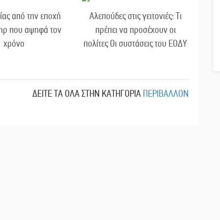
ίας από την εποχή
Αλεπούδες στις γειτονιές: Τι
πηρ που αψηφά τον
πρέπει να προσέχουν οι
χρόνο
πολίτες Οι συστάσεις του ΕΟΔΥ
ΔΕΙΤΕ ΤΑ ΟΛΑ ΣΤΗΝ ΚΑΤΗΓΟΡΙΑ
ΠΕΡΙΒΑΛΛΟΝ