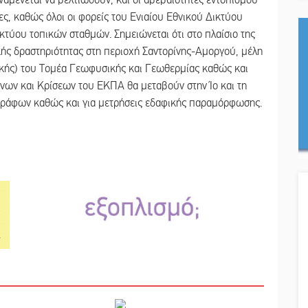
ς, καθώς όλοι οι φορείς του Ενιαίου Εθνικού Δικτύου
κτύου τοπικών σταθμών. Σημειώνεται ότι στο πλαίσιο της
ής δραστηριότητας στη περιοχή Σαντορίνης-Αμοργού, μέλη
κής) του Τομέα Γεωφυσικής και Γεωθερμίας καθώς και
ύνων και Κρίσεων του ΕΚΠΑ θα μεταβούν στην Ίο και τη
ογράφων καθώς και για μετρήσεις εδαφικής παραμόρφωσης.