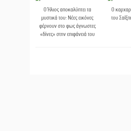
Ο Ήλιος αποκαλύπτει τα
Ο καρχαρ
μυστικά του: Νέες εικόνες
του Σαίξ
φέρνουν στο φως άγνωστες
«δίνες» στην επιφάνειά του