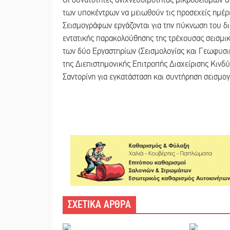
των υποκέντρων να μειωθούν τις προσεχείς ημέρε
Σεισμογράφων εργάζονται για την πύκνωση του δι
εντατικής παρακολούθησης της τρέχουσας σεισμικ
των δύο Εργαστηρίων (Σεισμολογίας και Γεωφυσι
της Διεπιστημονικής Επιτροπής Διαχείρισης Κινδ
Σαντορίνη για εγκατάσταση και συντήρηση σεισμ
ΣΧΕΤΙΚΑ ΑΡΘΡΑ