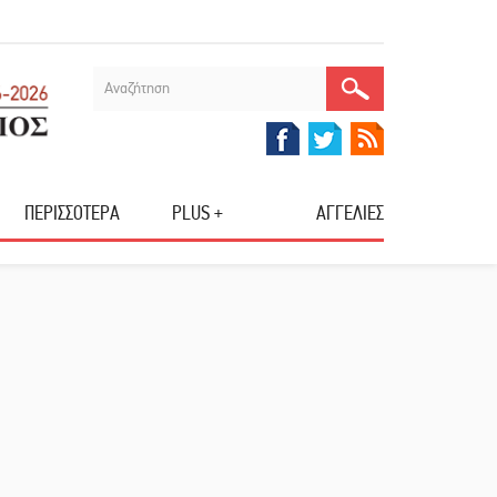
ΠΕΡΙΣΣΟΤΕΡΑ
PLUS +
ΑΓΓΕΛΙΕΣ