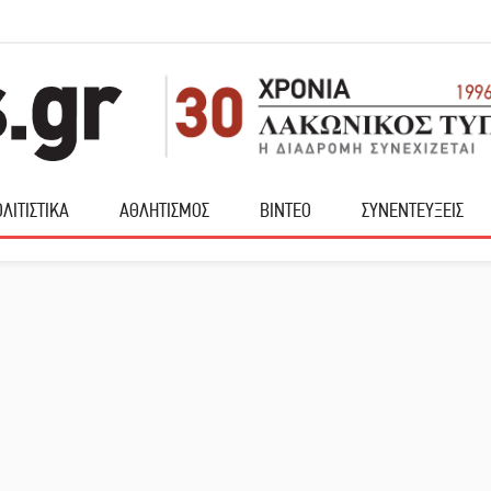
ΛΙΤΙΣΤΙΚΑ
ΑΘΛΗΤΙΣΜΟΣ
ΒΙΝΤΕΟ
ΣΥΝΕΝΤΕΥΞΕΙΣ