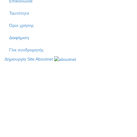
Επικοινωνία
Ταυτότητα
Όροι χρήσης
Διαφήμιση
Γίνε συνδρομητής
Δημιουργία Site Aboutnet