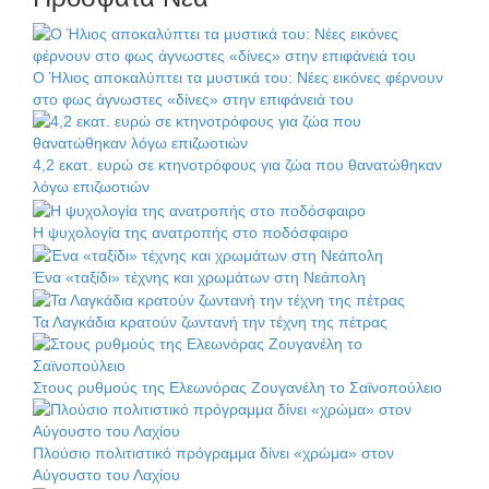
Ο Ήλιος αποκαλύπτει τα μυστικά του: Νέες εικόνες φέρνουν
στο φως άγνωστες «δίνες» στην επιφάνειά του
4,2 εκατ. ευρώ σε κτηνοτρόφους για ζώα που θανατώθηκαν
λόγω επιζωοτιών
Η ψυχολογία της ανατροπής στο ποδόσφαιρο
Ένα «ταξίδι» τέχνης και χρωμάτων στη Νεάπολη
Τα Λαγκάδια κρατούν ζωντανή την τέχνη της πέτρας
Στους ρυθμούς της Ελεωνόρας Ζουγανέλη το Σαϊνοπούλειο
Πλούσιο πολιτιστικό πρόγραμμα δίνει «χρώμα» στον
Αύγουστο του Λαχίου