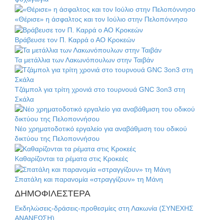
«Θέρισε» η άσφαλτος και τον Ιούλιο στην Πελοπόννησο
Βράβευσε τον Π. Καρρά ο ΑΟ Κροκεών
Τα μετάλλια των Λακωνόπουλων στην Ταιβάν
Τζάμπολ για τρίτη χρονιά στο τουρνουά GNC 3on3 στη
Σκάλα
Νέο χρηματοδοτικό εργαλείο για αναβάθμιση του οδικού
δικτύου της Πελοποννήσου
Καθαρίζονται τα ρέματα στις Κροκεές
Σπατάλη και παρανομία «στραγγίζουν» τη Μάνη
ΔΗΜΟΦΙΛΕΣΤΕΡΑ
Εκδηλώσεις-δράσεις-προθεσμίες στη Λακωνία (ΣΥΝΕΧΗΣ
ΑΝΑΝΕΩΣΗ)