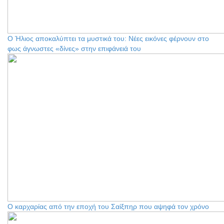
Ο Ήλιος αποκαλύπτει τα μυστικά του: Νέες εικόνες φέρνουν στο
φως άγνωστες «δίνες» στην επιφάνειά του
Ο καρχαρίας από την εποχή του Σαίξπηρ που αψηφά τον χρόνο