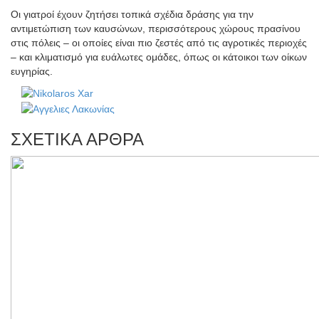
Οι γιατροί έχουν ζητήσει τοπικά σχέδια δράσης για την
αντιμετώπιση των καυσώνων, περισσότερους χώρους πρασίνου
στις πόλεις – οι οποίες είναι πιο ζεστές από τις αγροτικές περιοχές
– και κλιματισμό για ευάλωτες ομάδες, όπως οι κάτοικοι των οίκων
ευγηρίας.
ΣΧΕΤΙΚΑ ΑΡΘΡΑ