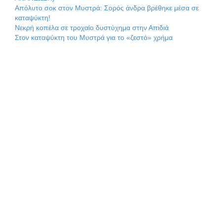
Απόλυτο σοκ στον Μυστρά: Σορός άνδρα βρέθηκε μέσα σε
καταψύκτη!
Νεκρή κοπέλα σε τροχαίο δυστύχημα στην Απιδιά
Στον καταψύκτη του Μυστρά για το «ζεστό» χρήμα