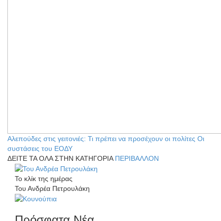
Αλεπούδες στις γειτονιές: Τι πρέπει να προσέχουν οι πολίτες Οι
συστάσεις του ΕΟΔΥ
ΔΕΙΤΕ ΤΑ ΟΛΑ ΣΤΗΝ ΚΑΤΗΓΟΡΙΑ
ΠΕΡΙΒΑΛΛΟΝ
Το κλίκ της ημέρας
Του Ανδρέα Πετρουλάκη
Πρόσφατα Νέα