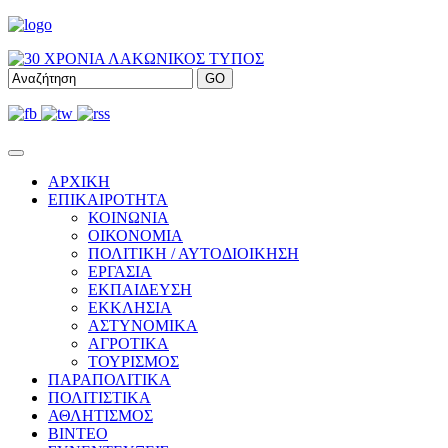
ΑΡΧΙΚΗ
ΕΠΙΚΑΙΡΟΤΗΤΑ
ΚΟΙΝΩΝΙΑ
ΟΙΚΟΝΟΜΙΑ
ΠΟΛΙΤΙΚΗ / ΑΥΤΟΔΙΟΙΚΗΣΗ
ΕΡΓΑΣΙΑ
ΕΚΠΑΙΔΕΥΣΗ
ΕΚΚΛΗΣΙΑ
ΑΣΤΥΝΟΜΙΚΑ
ΑΓΡΟΤΙΚΑ
ΤΟΥΡΙΣΜΟΣ
ΠΑΡΑΠΟΛΙΤΙΚΑ
ΠΟΛΙΤΙΣΤΙΚΑ
ΑΘΛΗΤΙΣΜΟΣ
ΒΙΝΤΕΟ