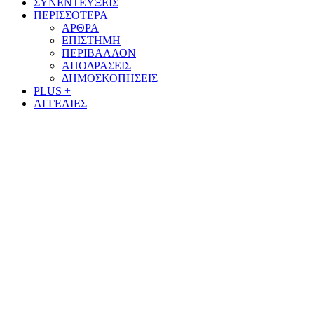
ΣΥΝΕΝΤΕΥΞΕΙΣ
ΠΕΡΙΣΣΟΤΕΡΑ
ΑΡΘΡΑ
ΕΠΙΣΤΗΜΗ
ΠΕΡΙΒΑΛΛΟΝ
ΑΠΟΔΡΑΣΕΙΣ
ΔΗΜΟΣΚΟΠΗΣΕΙΣ
PLUS +
ΑΓΓΕΛΙΕΣ