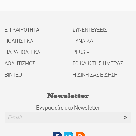
ΕΠΙΚΑΙΡΟΤΗΤΑ
ΣΥΝΕΝΤΕΥΞΕΙΣ
ΠΟΛΙΤΙΣΤΙΚΑ
ΓΥΝΑΙΚΑ
ΠΑΡΑΠΟΛΙΤΙΚΑ
PLUS +
ΑΘΛΗΤΙΣΜΟΣ
ΤΟ ΚΛΙΚ ΤΗΣ ΗΜΕΡΑΣ
ΒΙΝΤΕΟ
Η ΔΙΚΗ ΣΑΣ ΕΙΔΗΣΗ
Newsletter
Εγγραφείτε στο Newsletter