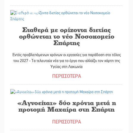
25/11/2025
Σταθερά με ορίζοντα διετίας
ορθώνεται το νέο Νοσοκομείο
Σπάρτης
Εντός προβλεπόμενων χρόνων οι εργασίες για παράδοση στο τέλος
του 2027 - Τα τελευταία νέα για το έργο που αλλάζει τον χάρτη της
Υγείας στη Λακωνία
ΠΕΡΙΣΣΟΤΕΡΑ
18/11/2025
«Αγνοείται» δύο χρόνια μετά η
προτομή Μαχαίρα στη Σπάρτη
ΠΕΡΙΣΣΟΤΕΡΑ
18/11/2025