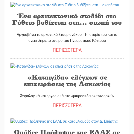
Ένα αρχιτεκτονικό στολίδι στο
Γύθειο βυθίζεται στη… σιωπή του
Αργοσβήνει το αρχοντικό Σταυριανάκου - Η ιστορία του και το
ανεκπλήρωτο όνειρο του Πνευματικού Κέντρου
ΠΕΡΙΣΣΟΤΕΡΑ
14/11/2025
«Καταιγίδα» ελέγχων σε
επιχειρήσεις της Λακωνίας
Φορολογικά και εργασιακά στο «μικροσκόπιο» των αρχών
ΠΕΡΙΣΣΟΤΕΡΑ
08/11/2025
Ομάδες Πρόληψης της ΕΛΑΣ σε