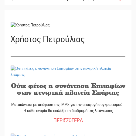
Χρήστος Πετρούλιας
20/04/2022
Ούτε φέτος η συνάντηση Επιταφίων
στην κεντρική πλατεία Σπάρτης
Ματαιώνεται με απόφαση της ΙΜΜΣ για την αποφυγή συγχρωτισμού -
Η κάθε ενορία θα επιλέξει τη διαδρομή της λιτάνευσης
ΠΕΡΙΣΣΟΤΕΡΑ
20/04/2022