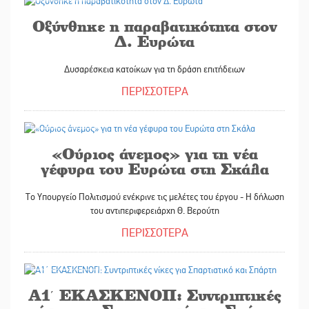
Οξύνθηκε η παραβατικότητα στον
Δ. Ευρώτα
Δυσαρέσκεια κατοίκων για τη δράση επιτήδειων
ΠΕΡΙΣΣΟΤΕΡΑ
19/04/2022
«Ούριος άνεμος» για τη νέα
γέφυρα του Ευρώτα στη Σκάλα
Το Υπουργείο Πολιτισμού ενέκρινε τις μελέτες του έργου - Η δήλωση
του αντιπεριφερειάρχη Θ. Βερούτη
ΠΕΡΙΣΣΟΤΕΡΑ
19/04/2022
Α1΄ ΕΚΑΣΚΕΝΟΠ: Συντριπτικές