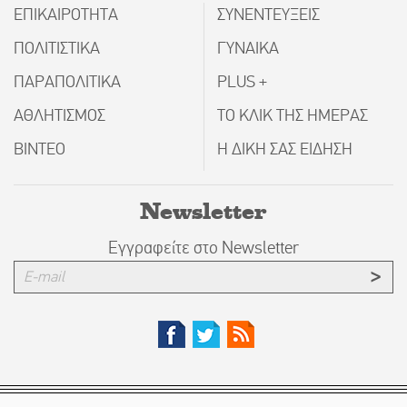
ΕΠΙΚΑΙΡΟΤΗΤΑ
ΣΥΝΕΝΤΕΥΞΕΙΣ
ΠΟΛΙΤΙΣΤΙΚΑ
ΓΥΝΑΙΚΑ
ΠΑΡΑΠΟΛΙΤΙΚΑ
PLUS +
ΑΘΛΗΤΙΣΜΟΣ
ΤΟ ΚΛΙΚ ΤΗΣ ΗΜΕΡΑΣ
ΒΙΝΤΕΟ
Η ΔΙΚΗ ΣΑΣ ΕΙΔΗΣΗ
Newsletter
Εγγραφείτε στο Newsletter