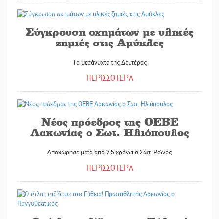
19/04/2022
Σύγκρουση οχημάτων με υλικές
ζημιές στις Αμύκλες
Τα μεσάνυχτα της Δευτέρας
ΠΕΡΙΣΣΟΤΕΡΑ
18/04/2022
Νέος πρόεδρος της ΟΕΒΕ
Λακωνίας ο Σωτ. Ηλιόπουλος
Αποχώρησε μετά από 7,5 χρόνια ο Σωτ. Ροϊνός
ΠΕΡΙΣΣΟΤΕΡΑ
18/04/2022