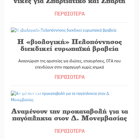
νίκες για Σπαρτιατικό και Σπάρτη
ΠΕΡΙΣΣΟΤΕΡΑ
19/04/2022
Η «βιολογική» Πελοπόννησος
διεκδικεί ευρωπαϊκά βραβεία
Αναγνώριση της αριστείας για ιδιώτες, επιχειρήσεις, ΟΤΑ που
επενδύουν στην παραγωγή χωρίς χημικά
ΠΕΡΙΣΣΟΤΕΡΑ
19/04/2022
Αναμένουν την προκαταβολή για τα
παγόπληκτα στον Δ. Μονεμβασίας
ΠΕΡΙΣΣΟΤΕΡΑ