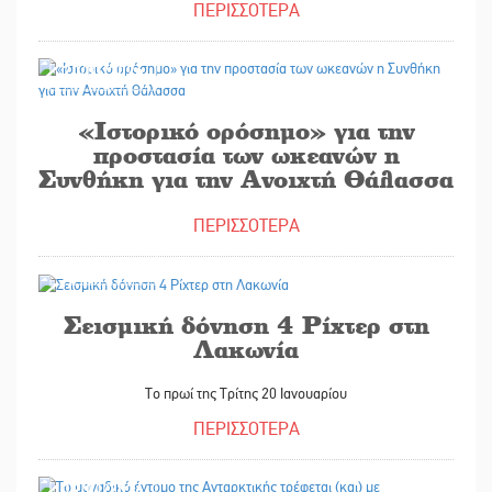
ΠΕΡΙΣΣΟΤΕΡΑ
20/01/2026
«Ιστορικό ορόσημο» για την
προστασία των ωκεανών η
Συνθήκη για την Ανοιχτή Θάλασσα
ΠΕΡΙΣΣΟΤΕΡΑ
20/01/2026
Σεισμική δόνηση 4 Ρίχτερ στη
Λακωνία
Το πρωί της Τρίτης 20 Ιανουαρίου
ΠΕΡΙΣΣΟΤΕΡΑ
19/01/2026