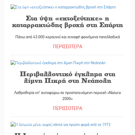
28/01/2026
Στα ύψη «εκτοξεύτηκε» η
καταρρακτώδης βροχή στη Σπάρτη
Πάνω από 43.000 κεραυνοί και συναφή φαινόμενα πανελλαδικά
ΠΕΡΙΣΣΟΤΕΡΑ
28/01/2026
Περιβαλλοντικό έγκλημα στη
λίμνη Πικρή στη Νεάπολη
Λαθροθηρία επ’ αυτοφώρω σε προστατευόμενη περιοχή «Natura
2000»
ΠΕΡΙΣΣΟΤΕΡΑ
27/01/2026