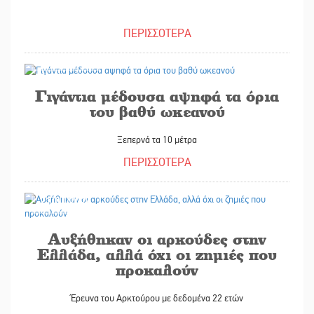
ΠΕΡΙΣΣΟΤΕΡΑ
22/01/2026
Γιγάντια μέδουσα αψηφά τα όρια
του βαθύ ωκεανού
Ξεπερνά τα 10 μέτρα
ΠΕΡΙΣΣΟΤΕΡΑ
21/01/2026
Αυξήθηκαν οι αρκούδες στην
Ελλάδα, αλλά όχι οι ζημιές που
προκαλούν
Έρευνα του Αρκτούρου με δεδομένα 22 ετών