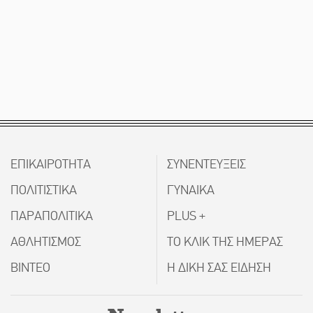
ΕΠΙΚΑΙΡΟΤΗΤΑ
ΣΥΝΕΝΤΕΥΞΕΙΣ
ΠΟΛΙΤΙΣΤΙΚΑ
ΓΥΝΑΙΚΑ
ΠΑΡΑΠΟΛΙΤΙΚΑ
PLUS +
ΑΘΛΗΤΙΣΜΟΣ
ΤΟ ΚΛΙΚ ΤΗΣ ΗΜΕΡΑΣ
ΒΙΝΤΕΟ
Η ΔΙΚΗ ΣΑΣ ΕΙΔΗΣΗ