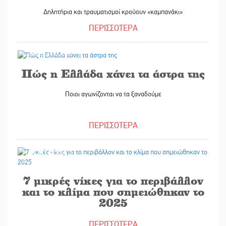
Δηλητήρια και τραυματισμοί κρούουν «καμπανάκι»
ΠΕΡΙΣΣΟΤΕΡΑ
12/01/2026
Πώς η Ελλάδα χάνει τα άστρα της
Ποιοι αγωνίζονται να τα ξαναδούμε
ΠΕΡΙΣΣΟΤΕΡΑ
09/01/2026
7 μικρές νίκες για το περιβάλλον
και το κλίμα που σημειώθηκαν το
2025
ΠΕΡΙΣΣΟΤΕΡΑ