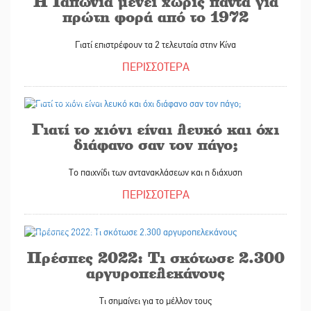
Η Ιαπωνία μένει χωρίς πάντα για
πρώτη φορά από το 1972
Γιατί επιστρέφουν τα 2 τελευταία στην Κίνα
ΠΕΡΙΣΣΟΤΕΡΑ
26/01/2026
Γιατί το χιόνι είναι λευκό και όχι
διάφανο σαν τον πάγο;
Το παιχνίδι των αντανακλάσεων και η διάχυση
ΠΕΡΙΣΣΟΤΕΡΑ
23/01/2026
Πρέσπες 2022: Τι σκότωσε 2.300
αργυροπελεκάνους
Τι σημαίνει για το μέλλον τους