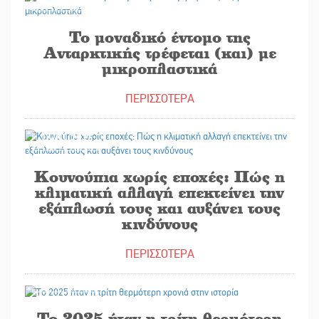
Το μοναδικό έντομο της
Ανταρκτικής τρέφεται (και) με
μικροπλαστικά
ΠΕΡΙΣΣΟΤΕΡΑ
16/01/2026
Κουνούπια χωρίς εποχές: Πώς η
κλιματική αλλαγή επεκτείνει την
εξάπλωσή τους και αυξάνει τους
κινδύνους
ΠΕΡΙΣΣΟΤΕΡΑ
15/01/2026
Το 2025 ήταν η τρίτη θερμότερη