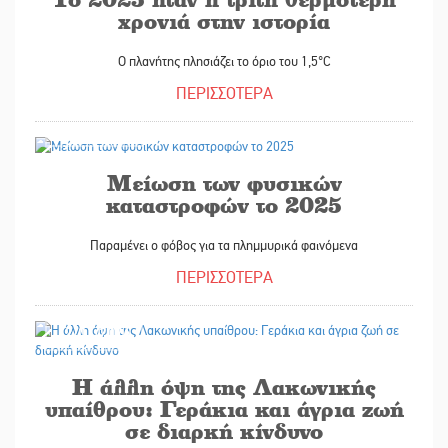
χρονιά στην ιστορία
Ο πλανήτης πλησιάζει το όριο του 1,5°C
ΠΕΡΙΣΣΟΤΕΡΑ
14/01/2026
Μείωση των φυσικών
καταστροφών το 2025
Παραμένει ο φόβος για τα πλημμυρικά φαινόμενα
ΠΕΡΙΣΣΟΤΕΡΑ
12/01/2026
Η άλλη όψη της Λακωνικής
υπαίθρου: Γεράκια και άγρια ζωή
σε διαρκή κίνδυνο