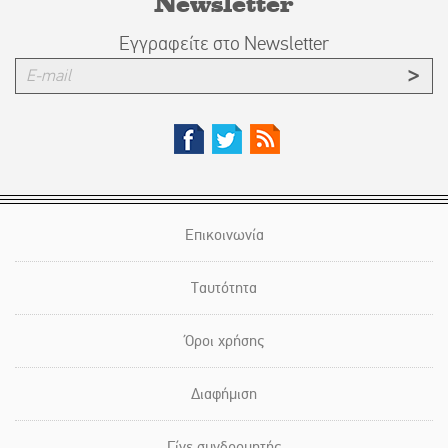
Newsletter
Εγγραφείτε στο Newsletter
Επικοινωνία
Ταυτότητα
Όροι χρήσης
Διαφήμιση
Γίνε συνδρομητής