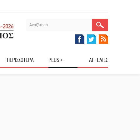
ΠΕΡΙΣΣΟΤΕΡΑ
PLUS +
ΑΓΓΕΛΙΕΣ