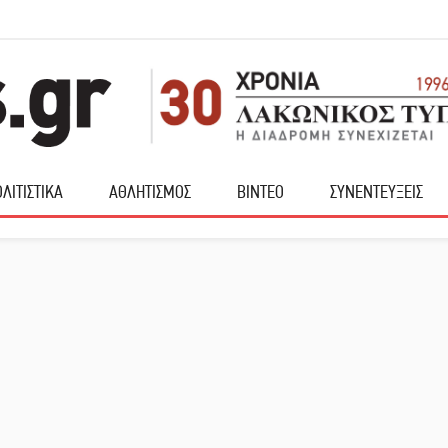
ΛΙΤΙΣΤΙΚΑ
ΑΘΛΗΤΙΣΜΟΣ
ΒΙΝΤΕΟ
ΣΥΝΕΝΤΕΥΞΕΙΣ