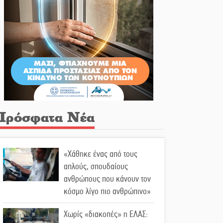
Πρόσφατα Νέα
«Χάθηκε ένας από τους
απλούς, σπουδαίους
ανθρώπους που κάνουν τον
κόσμο λίγο πιο ανθρώπινο»
Χωρίς «διακοπές» η ΕΛΑΣ: