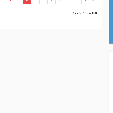
Σελίδα 4 από 100