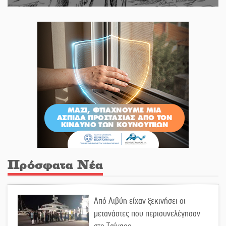
Πρόσφατα Νέα
Από Λιβύη είχαν ξεκινήσει οι
μετανάστες που περισυνελέγησαν