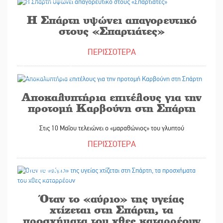
Η Σπάρτη υψώνει απαγορευτικό
στους «Σπαρτιάτες»
ΠΕΡΙΣΣΟΤΕΡΑ
06/05/2026
Αποκαλυπτήρια επιτέλους για την
προτομή Καρβούνη στη Σπάρτη
Στις 10 Μαΐου τελειώνει ο «μαραθώνιος» του γλυπτού
ΠΕΡΙΣΣΟΤΕΡΑ
05/05/2026
Όταν το «αύριο» της υγείας
χτίζεται στη Σπάρτη, τα
προσχήματα του χθες καταρρέουν