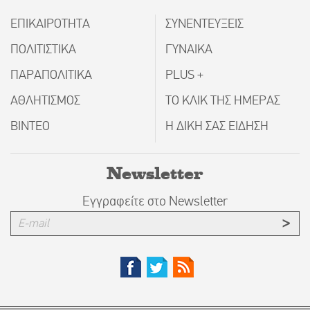
ΕΠΙΚΑΙΡΟΤΗΤΑ
ΣΥΝΕΝΤΕΥΞΕΙΣ
ΠΟΛΙΤΙΣΤΙΚΑ
ΓΥΝΑΙΚΑ
ΠΑΡΑΠΟΛΙΤΙΚΑ
PLUS +
ΑΘΛΗΤΙΣΜΟΣ
ΤΟ ΚΛΙΚ ΤΗΣ ΗΜΕΡΑΣ
ΒΙΝΤΕΟ
Η ΔΙΚΗ ΣΑΣ ΕΙΔΗΣΗ
Newsletter
Εγγραφείτε στο Newsletter