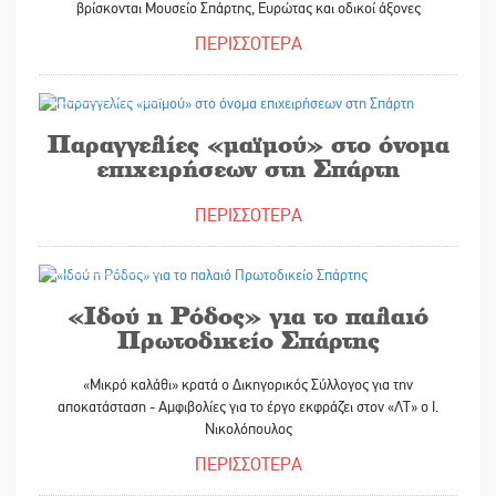
βρίσκονται Μουσείο Σπάρτης, Ευρώτας και οδικοί άξονες
ΠΕΡΙΣΣΟΤΕΡΑ
30/04/2026
Παραγγελίες «μαϊμού» στο όνομα
επιχειρήσεων στη Σπάρτη
ΠΕΡΙΣΣΟΤΕΡΑ
30/04/2026
«Ιδού η Ρόδος» για το παλαιό
Πρωτοδικείο Σπάρτης
«Μικρό καλάθι» κρατά ο Δικηγορικός Σύλλογος για την
αποκατάσταση - Αμφιβολίες για το έργο εκφράζει στον «ΛΤ» ο Ι.
Νικολόπουλος
ΠΕΡΙΣΣΟΤΕΡΑ