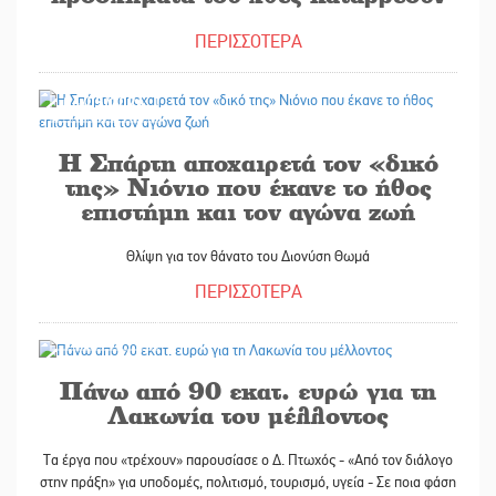
ΠΕΡΙΣΣΟΤΕΡΑ
04/05/2026
Η Σπάρτη αποχαιρετά τον «δικό
της» Νιόνιο που έκανε το ήθος
επιστήμη και τον αγώνα ζωή
Θλίψη για τον θάνατο του Διονύση Θωμά
ΠΕΡΙΣΣΟΤΕΡΑ
01/05/2026
Πάνω από 90 εκατ. ευρώ για τη
Λακωνία του μέλλοντος
Τα έργα που «τρέχουν» παρουσίασε ο Δ. Πτωχός - «Από τον διάλογο
στην πράξη» για υποδομές, πολιτισμό, τουρισμό, υγεία - Σε ποια φάση