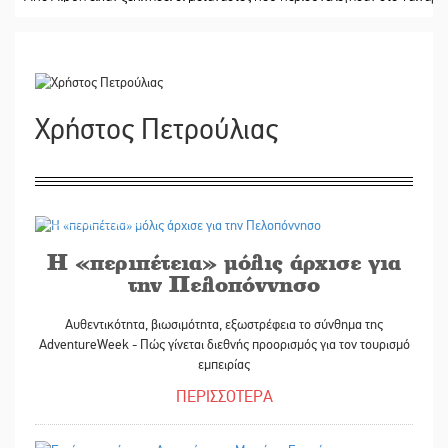
Χρήστος Πετρούλιας
15/05/2026
Η «περιπέτεια» μόλις άρχισε για
την Πελοπόννησο
Αυθεντικότητα, βιωσιμότητα, εξωστρέφεια το σύνθημα της
AdventureWeek - Πώς γίνεται διεθνής προορισμός για τον τουρισμό
εμπειρίας
ΠΕΡΙΣΣΟΤΕΡΑ
13/05/2026