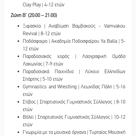
Clay Play | 4-12 ετών
Ζώνη Β' (20:00 – 21:00)
Ξιφασκία | Αναβίωση Βαμβακούς - Vamvakou
Revival | 8-12 ετών
Ποδόσφαιρο | Ακαδημία Ποδοσφαίρου Ya Balla | 5-
12 ετών
Παραδοσιακός χορός | Λαογραφική Ομάδα
Λακωνίας | 7-9 ετών
Παραδοσιακά Παιχνίδια | Λύκειο Ελληνίδων
Σπάρτης | 5-10 ετών
Gymnastics and Wrestling | Λεωνίδας Πάλη | 5-16
ετών
Στίβος | Σπαρτιατικός Γυμναστικός Σύλλογος | 8-10
ετών
Βόλεϊ | Σπαρτιατικός Γυμναστικός Σύλλογος | 10-12
ετών
Γνωριμία με τα μουσικά όργανα | Τυρταίος Μουσική