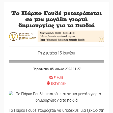
Το Πάρκο Γουδέ μετατρέπεται
σε μια μεγάλη γιορτή
δημιουργίας για τα παιδιά
Τη Δευτέρα 15 Ιουνίου
Παρασκευή, 05 Ιούνιος 2026 11:27
E-MAIL
ΕΚΤΥΠΩΣΗ
Το Πάρκο Γουδέ ετοιμάζεται να υποδεχθεί μια ξεχωριστή