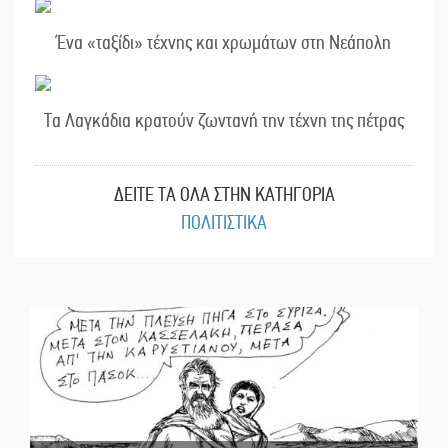
Ένα «ταξίδι» τέχνης και χρωμάτων στη Νεάπολη
Τα Λαγκάδια κρατούν ζωντανή την τέχνη της πέτρας
ΔΕΙΤΕ ΤΑ ΟΛΑ ΣΤΗΝ ΚΑΤΗΓΟΡΙΑ
ΠΟΛΙΤΙΣΤΙΚΑ