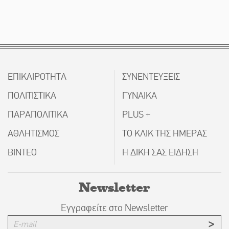
ΕΠΙΚΑΙΡΟΤΗΤΑ
ΣΥΝΕΝΤΕΥΞΕΙΣ
ΠΟΛΙΤΙΣΤΙΚΑ
ΓΥΝΑΙΚΑ
ΠΑΡΑΠΟΛΙΤΙΚΑ
PLUS +
ΑΘΛΗΤΙΣΜΟΣ
ΤΟ ΚΛΙΚ ΤΗΣ ΗΜΕΡΑΣ
ΒΙΝΤΕΟ
Η ΔΙΚΗ ΣΑΣ ΕΙΔΗΣΗ
Newsletter
Εγγραφείτε στο Newsletter