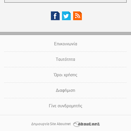
Επικοινωνία
Ταυτότητα
Όροι χρήσης
Διαφήμιση
Γίνε συνδρομητής
Δημιουργία Site Aboutnet