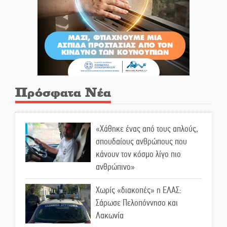
Πρόσφατα Νέα
«Χάθηκε ένας από τους απλούς,
σπουδαίους ανθρώπους που
κάνουν τον κόσμο λίγο πιο
ανθρώπινο»
Χωρίς «διακοπές» η ΕΛΑΣ:
Σάρωσε Πελοπόννησο και
Λακωνία