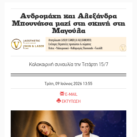
Ανδρομάχη και Αλεξάνδρα
Μπουνάτσα μαζί στη σκηνή στη
Μαγούλα
Καλοκαιρινή συναυλία την Τετάρτη 15/7
Τρίτη, 09 Ιούνιος 2026 13:55
E-MAIL
ΕΚΤΥΠΩΣΗ