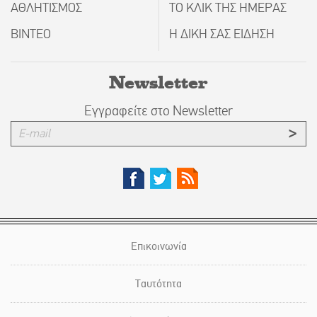
ΑΘΛΗΤΙΣΜΟΣ
ΤΟ ΚΛΙΚ ΤΗΣ ΗΜΕΡΑΣ
ΒΙΝΤΕΟ
Η ΔΙΚΗ ΣΑΣ ΕΙΔΗΣΗ
Newsletter
Εγγραφείτε στο Newsletter
Επικοινωνία
Ταυτότητα