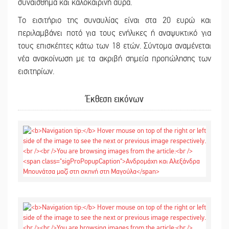
συναίσθημα και καλοκαιρινή αύρα.
Το εισιτήριο της συναυλίας είναι στα 20 ευρώ και
περιλαμβάνει ποτό για τους ενήλικες ή αναψυκτικό για
τους επισκέπτες κάτω των 18 ετών. Σύντομα αναμένεται
νέα ανακοίνωση με τα ακριβή σημεία προπώλησης των
εισιτηρίων.
Έκθεση εικόνων