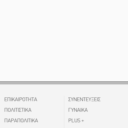
ΕΠΙΚΑΙΡΟΤΗΤΑ
ΣΥΝΕΝΤΕΥΞΕΙΣ
ΠΟΛΙΤΙΣΤΙΚΑ
ΓΥΝΑΙΚΑ
ΠΑΡΑΠΟΛΙΤΙΚΑ
PLUS +