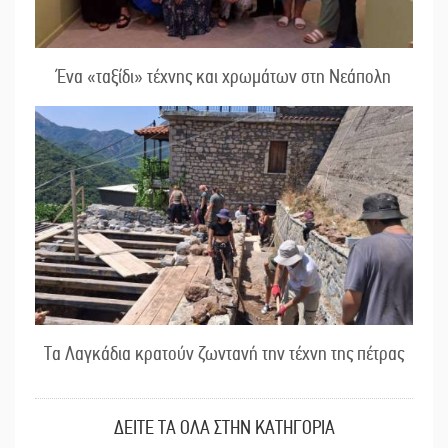
Ένα «ταξίδι» τέχνης και χρωμάτων στη Νεάπολη
Τα Λαγκάδια κρατούν ζωντανή την τέχνη της πέτρας
ΔΕΙΤΕ ΤΑ ΟΛΑ ΣΤΗΝ ΚΑΤΗΓΟΡΙΑ