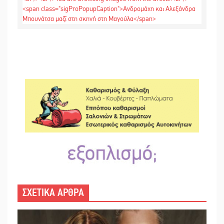
ΣΧΕΤΙΚΑ ΑΡΘΡΑ