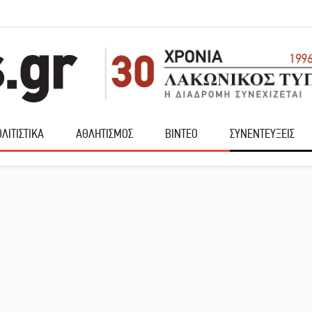
ΛΙΤΙΣΤΙΚΑ
ΑΘΛΗΤΙΣΜΟΣ
ΒΙΝΤΕΟ
ΣΥΝΕΝΤΕΥΞΕΙΣ