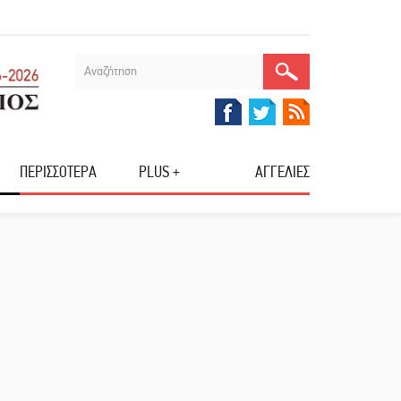
ΠΕΡΙΣΣΟΤΕΡΑ
PLUS +
ΑΓΓΕΛΙΕΣ