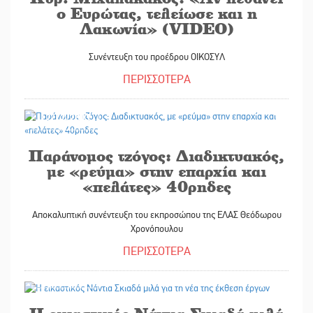
ο Ευρώτας, τελείωσε και η
Λακωνία» (VIDEO)
Συνέντευξη του προέδρου ΟΙΚΟΣΥΛ
ΠΕΡΙΣΣΟΤΕΡΑ
12/12/2017
Παράνομος τζόγος: Διαδικτυακός,
με «ρεύμα» στην επαρχία και
«πελάτες» 40ρηδες
Αποκαλυπτική συνέντευξη του εκπροσώπου της ΕΛΑΣ Θεόδωρου
Χρονόπουλου
ΠΕΡΙΣΣΟΤΕΡΑ
21/07/2017