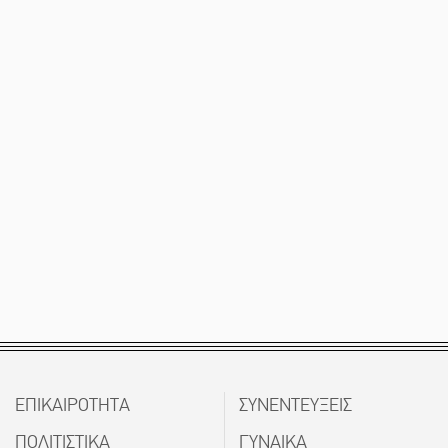
ΕΠΙΚΑΙΡΟΤΗΤΑ
ΣΥΝΕΝΤΕΥΞΕΙΣ
ΠΟΛΙΤΙΣΤΙΚΑ
ΓΥΝΑΙΚΑ