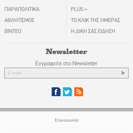
ΠΑΡΑΠΟΛΙΤΙΚΑ
PLUS +
ΑΘΛΗΤΙΣΜΟΣ
ΤΟ ΚΛΙΚ ΤΗΣ ΗΜΕΡΑΣ
ΒΙΝΤΕΟ
Η ΔΙΚΗ ΣΑΣ ΕΙΔΗΣΗ
Newsletter
Εγγραφείτε στο Newsletter
Επικοινωνία