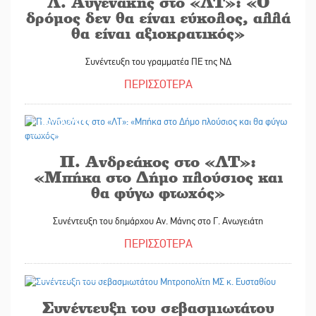
Λ. Αυγενάκης στο «ΛΤ»: «Ο
δρόμος δεν θα είναι εύκολος, αλλά
θα είναι αξιοκρατικός»
Συνέντευξη του γραμματέα ΠΕ της ΝΔ
ΠΕΡΙΣΣΟΤΕΡΑ
29/04/2017
Π. Ανδρεάκος στο «ΛΤ»:
«Μπήκα στο Δήμο πλούσιος και
θα φύγω φτωχός»
Συνέντευξη του δημάρχου Αν. Μάνης στο Γ. Ανωγειάτη
ΠΕΡΙΣΣΟΤΕΡΑ
15/04/2017
Συνέντευξη του σεβασμιωτάτου