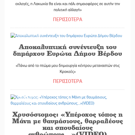
εκλογές, η Λακωνία θα είναι και πάλι σημαιοφόρος σε αυτήν την
πολιτική αλλαγή»
ΠΕΡΙΣΣΟΤΕΡΑ
22/02/2018
Αποκαλυπτική συνέντευξη του
δημάρχου Ευρώτα Δήμου Βέρδου
«Πάνω από το πτώμα μου δημιουργία κέντρου μεταναστών στις
Κροκεές»
ΠΕΡΙΣΣΟΤΕΡΑ
12/02/2018
Χρυσόστομος: «Υπέροχος τόπος η
Μάνη με θαυμάσιους, θαρραλέους
και σπουδαίους
ανθρώπους...»(VIDEO)