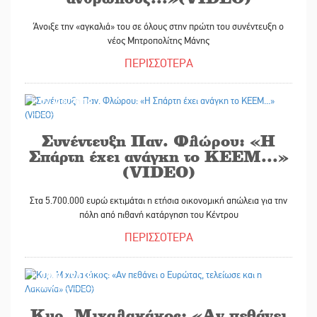
Άνοιξε την «αγκαλιά» του σε όλους στην πρώτη του συνέντευξη ο
νέος Μητροπολίτης Μάνης
ΠΕΡΙΣΣΟΤΕΡΑ
24/01/2018
Συνέντευξη Παν. Φλώρου: «Η
Σπάρτη έχει ανάγκη το ΚΕΕΜ...»
(VIDEO)
Στα 5.700.000 ευρώ εκτιμάται η ετήσια οικονομική απώλεια για την
πόλη από πιθανή κατάργηση του Κέντρου
ΠΕΡΙΣΣΟΤΕΡΑ
19/01/2018
Κυρ. Μιχαλακάκος: «Αν πεθάνει