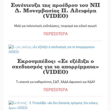
Συνέντευξη της προέδρου του ΝΠ
Δ. Μονεμβασίας Π. Αλειφέρη
(VIDEO)
Μιλά για πολιτιστικές εκδηλώσεις, τουρισμό και ειδική αγωγή
ΠΕΡΙΣΣΟΤΕΡΑ
05/05/2018
Σκρουμπέλος: «Σε εξέλιξη ο
σχεδιασμός για τα απορρίμματα»
(VIDEO)
Τι απαντά για καθαριότητα, ΣΔΙΤ, ΧΑΔΑ Αφυσσού και ΚΔΑΥ
ΠΕΡΙΣΣΟΤΕΡΑ
19/04/2018