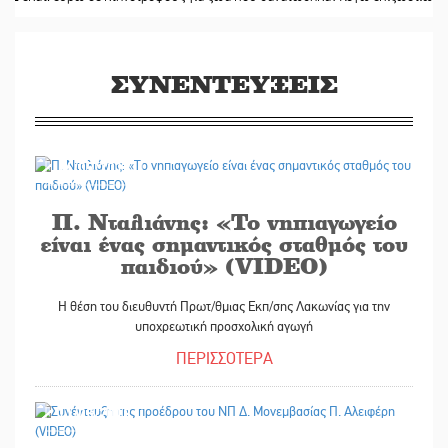
ΣΥΝΕΝΤΕΥΞΕΙΣ
16/05/2018
Π. Νταλιάνης: «Το νηπιαγωγείο
είναι ένας σημαντικός σταθμός του
παιδιού» (VIDEO)
Η θέση του διευθυντή Πρωτ/θμιας Εκπ/σης Λακωνίας για την
υποχρεωτική προσχολική αγωγή
ΠΕΡΙΣΣΟΤΕΡΑ
11/05/2018