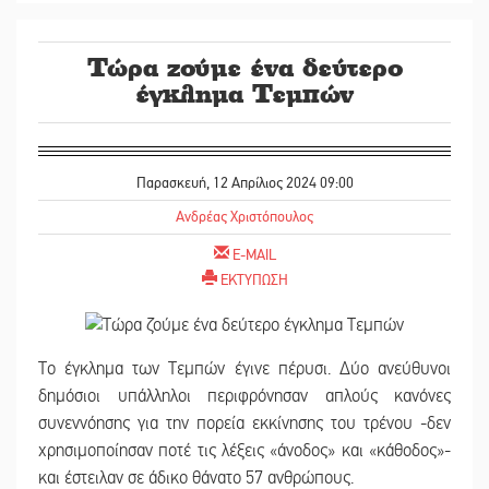
Τώρα ζούμε ένα δεύτερο
έγκλημα Τεμπών
Παρασκευή, 12 Απρίλιος 2024 09:00
Ανδρέας Χριστόπουλος
E-MAIL
ΕΚΤΥΠΩΣΗ
Το έγκλημα των Τεμπών έγινε πέρυσι. Δύο ανεύθυνοι
δημόσιοι υπάλληλοι περιφρόνησαν απλούς κανόνες
συνεννόησης για την πορεία εκκίνησης του τρένου -δεν
χρησιμοποίησαν ποτέ τις λέξεις «άνοδος» και «κάθοδος»-
και έστειλαν σε άδικο θάνατο 57 ανθρώπους.