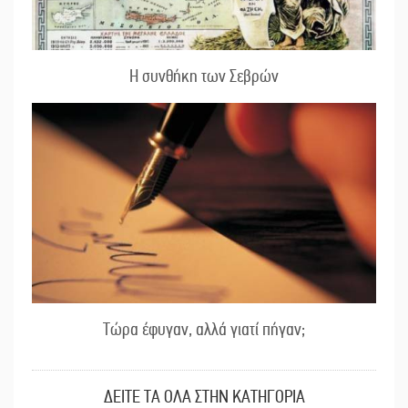
Η συνθήκη των Σεβρών
Τώρα έφυγαν, αλλά γιατί πήγαν;
ΔΕΙΤΕ ΤΑ ΟΛΑ ΣΤΗΝ ΚΑΤΗΓΟΡΙΑ