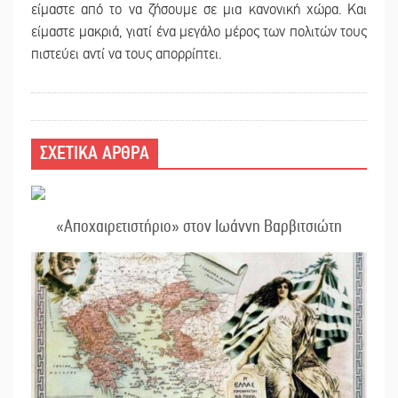
είμαστε από το να ζήσουμε σε μια κανονική χώρα. Και
είμαστε μακριά, γιατί ένα μεγάλο μέρος των πολιτών τους
πιστεύει αντί να τους απορρίπτει.
ΣΧΕΤΙΚΑ ΑΡΘΡΑ
«Αποχαιρετιστήριο» στον Ιωάννη Βαρβιτσιώτη