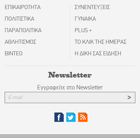
ΕΠΙΚΑΙΡΟΤΗΤΑ
ΣΥΝΕΝΤΕΥΞΕΙΣ
ΠΟΛΙΤΙΣΤΙΚΑ
ΓΥΝΑΙΚΑ
ΠΑΡΑΠΟΛΙΤΙΚΑ
PLUS +
ΑΘΛΗΤΙΣΜΟΣ
ΤΟ ΚΛΙΚ ΤΗΣ ΗΜΕΡΑΣ
ΒΙΝΤΕΟ
Η ΔΙΚΗ ΣΑΣ ΕΙΔΗΣΗ
Newsletter
Εγγραφείτε στο Newsletter