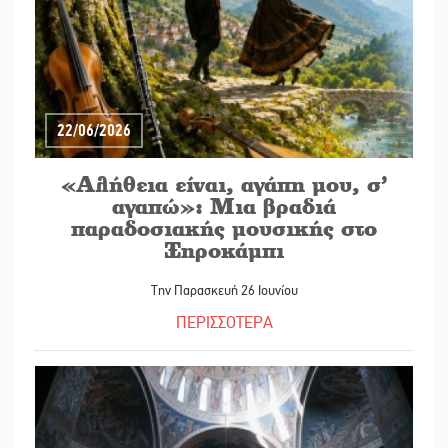
22/06/2026
«Αλήθεια είναι, αγάπη μου, σ’
αγαπώ»: Μια βραδιά
παραδοσιακής μουσικής στο
Ξηροκάμπι
Την Παρασκευή 26 Ιουνίου
ΠΕΡΙΣΣΟΤΕΡΑ