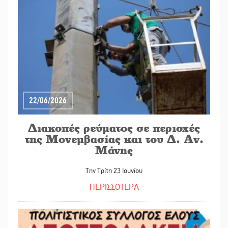
22/06/2026
Διακοπές ρεύματος σε περιοχές
της Μονεμβασίας και του Δ. Αν.
Μάνης
Την Τρίτη 23 Ιουνίου
ΠΕΡΙΣΣΟΤΕΡΑ