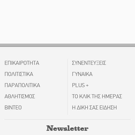
ΕΠΙΚΑΙΡΟΤΗΤΑ
ΣΥΝΕΝΤΕΥΞΕΙΣ
ΠΟΛΙΤΙΣΤΙΚΑ
ΓΥΝΑΙΚΑ
ΠΑΡΑΠΟΛΙΤΙΚΑ
PLUS +
ΑΘΛΗΤΙΣΜΟΣ
ΤΟ ΚΛΙΚ ΤΗΣ ΗΜΕΡΑΣ
ΒΙΝΤΕΟ
Η ΔΙΚΗ ΣΑΣ ΕΙΔΗΣΗ
Newsletter