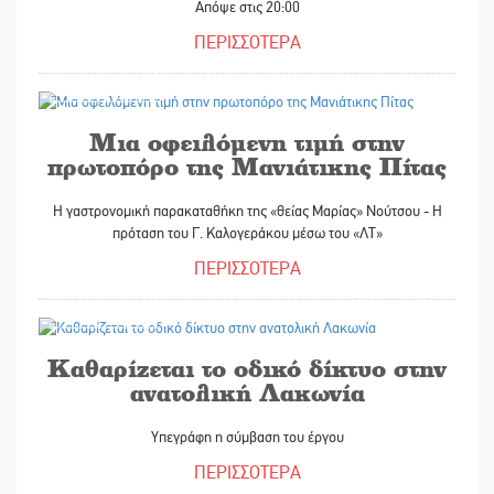
Απόψε στις 20:00
ΠΕΡΙΣΣΟΤΕΡΑ
22/06/2026
Μια οφειλόμενη τιμή στην
πρωτοπόρο της Μανιάτικης Πίτας
Η γαστρονομική παρακαταθήκη της «θείας Μαρίας» Νούτσου - Η
πρόταση του Γ. Καλογεράκου μέσω του «ΛΤ»
ΠΕΡΙΣΣΟΤΕΡΑ
22/06/2026
Καθαρίζεται το οδικό δίκτυο στην
ανατολική Λακωνία
Υπεγράφη η σύμβαση του έργου
ΠΕΡΙΣΣΟΤΕΡΑ