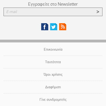
Εγγραφείτε στο Newsletter
Επικοινωνία
Ταυτότητα
Όροι χρήσης
Διαφήμιση
Γίνε συνδρομητής