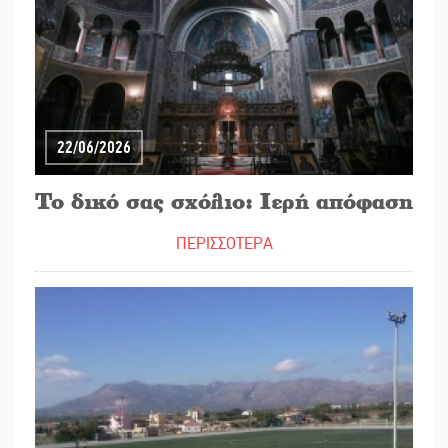
22/06/2026
Το δικό σας σχόλιο: Ιερή απόφαση
ΠΕΡΙΣΣΟΤΕΡΑ