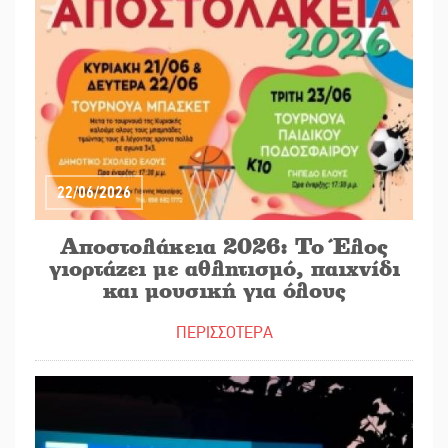
22/06/2026
Αποστολάκεια 2026: Το Έλος
γιορτάζει με αθλητισμό, παιχνίδι
και μουσική για όλους
ΠΕΡΙΣΣΟΤΕΡΑ