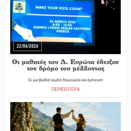
22/06/2026
Οι μαθητές του Δ. Ευρώτα έδειξαν
τον δρόμο του μέλλοντος
Σε μια βραδιά γεμάτη δημιουργία και έμπνευση
ΠΕΡΙΣΣΟΤΕΡΑ