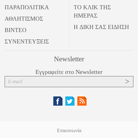
ΠΑΡΑΠΟΛΙΤΙΚΑ
ΤΟ ΚΛΙΚ ΤΗΣ
ΗΜΕΡΑΣ
ΑΘΛΗΤΙΣΜΟΣ
Η ΔΙΚΗ ΣΑΣ ΕΙΔΗΣΗ
ΒΙΝΤΕΟ
ΣΥΝΕΝΤΕΥΞΕΙΣ
Newsletter
Εγγραφείτε στο Newsletter
Επικοινωνία