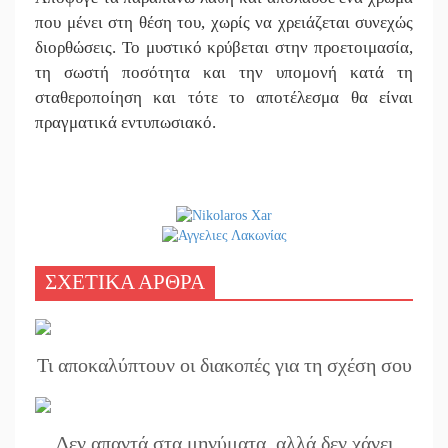
που μένει στη θέση του, χωρίς να χρειάζεται συνεχώς
διορθώσεις. Το μυστικό κρύβεται στην προετοιμασία,
τη σωστή ποσότητα και την υπομονή κατά τη
σταθεροποίηση και τότε το αποτέλεσμα θα είναι
πραγματικά εντυπωσιακό.
ΣΧΕΤΙΚΑ ΑΡΘΡΑ
Τι αποκαλύπτουν οι διακοπές για τη σχέση σου
Δεν απαντά στα μηνύματα, αλλά δεν χάνει