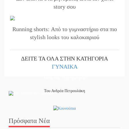
story σου
Running shorts: Από το γυμναστήριο στα πιο
stylish looks του καλοκαιριού
ΔΕΙΤΕ ΤΑ ΟΛΑ ΣΤΗΝ ΚΑΤΗΓΟΡΙΑ
ΓΥΝΑΙΚΑ
Το κλίκ της ημέρας
Του Ανδρέα Πετρουλάκη
Πρόσφατα Νέα