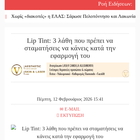
Ροή Ειδήσεων
:
Χωρίς «διακοπές» η ΕΛΑΣ: Σάρωσε Πελοπόννησο και Λακωνία
||
«Έ
Lip Tint: 3 λάθη που πρέπει να
σταματήσεις να κάνεις κατά την
εφαρμογή του
Πέμπτη, 12 Φεβρουάριος 2026 15:41
E-MAIL
ΕΚΤΥΠΩΣΗ