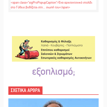
ΣΧΕΤΙΚΑ ΑΡΘΡΑ