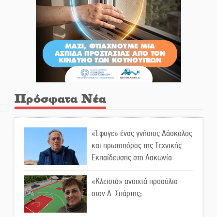
Πρόσφατα Νέα
«Έφυγε» ένας γνήσιος Δάσκαλος
και πρωτοπόρος της Τεχνικής
Εκπαίδευσης στη Λακωνία
«Κλειστά» ανοιχτά προαύλια
στον Δ. Σπάρτης;