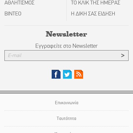
ΑΘΛΗΤΙΣΜΟΣ
ΤΟ ΚΛΙΚ ΤΗΣ ΗΜΕΡΑΣ
ΒΙΝΤΕΟ
Η ΔΙΚΗ ΣΑΣ ΕΙΔΗΣΗ
Newsletter
Εγγραφείτε στο Newsletter
Επικοινωνία
Ταυτότητα