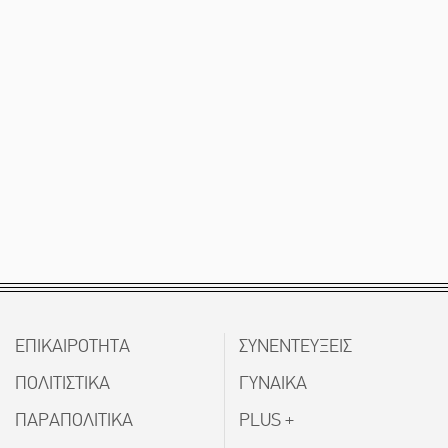
ΕΠΙΚΑΙΡΟΤΗΤΑ
ΣΥΝΕΝΤΕΥΞΕΙΣ
ΠΟΛΙΤΙΣΤΙΚΑ
ΓΥΝΑΙΚΑ
ΠΑΡΑΠΟΛΙΤΙΚΑ
PLUS +