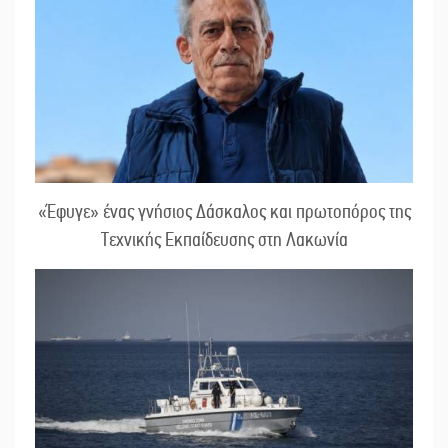
«Έφυγε» ένας γνήσιος Δάσκαλος και πρωτοπόρος της
Τεχνικής Εκπαίδευσης στη Λακωνία