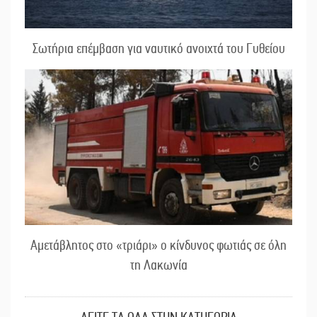
Σωτήρια επέμβαση για ναυτικό ανοιχτά του Γυθείου
Αμετάβλητος στο «τριάρι» ο κίνδυνος φωτιάς σε όλη
τη Λακωνία