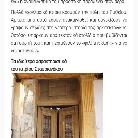
ενώ η ανακαινιστική του προοπτική παραμένει στον αέρα.
Πολλά νεοκλασικά κτίρια κοσμούν την πόλη του Γυθείου.
Αρκετά από αυτά έχουν ανακαινισθεί και συνεχίζουν να
γράφουν σελίδες στη νεότερη ιστορία της αρχιτεκτονικής.
Ωστόσο, υπάρχουν αρχιτεκτονικά στολίδια που βυθίζονται
στη σιωπή τους και περιμένουν το «φιλί της ζωής» για να
«αναστηθούν».
Τα ιδιαίτερα χαρακτηριστικά
του κτιρίου Σταυριανάκου