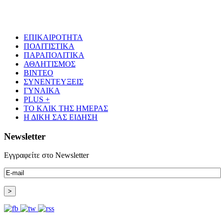
ΕΠΙΚΑΙΡΟΤΗΤΑ
ΠΟΛΙΤΙΣΤΙΚΑ
ΠΑΡΑΠΟΛΙΤΙΚΑ
ΑΘΛΗΤΙΣΜΟΣ
ΒΙΝΤΕΟ
ΣΥΝΕΝΤΕΥΞΕΙΣ
ΓΥΝΑΙΚΑ
PLUS +
ΤΟ ΚΛΙΚ ΤΗΣ ΗΜΕΡΑΣ
Η ΔΙΚΗ ΣΑΣ ΕΙΔΗΣΗ
Newsletter
Εγγραφείτε στο Newsletter