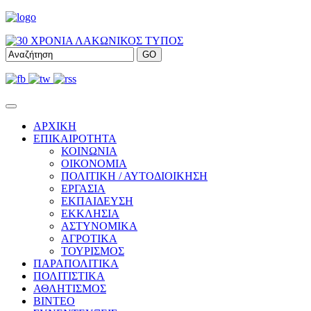
ΑΡΧΙΚΗ
ΕΠΙΚΑΙΡΟΤΗΤΑ
ΚΟΙΝΩΝΙΑ
ΟΙΚΟΝΟΜΙΑ
ΠΟΛΙΤΙΚΗ / ΑΥΤΟΔΙΟΙΚΗΣΗ
ΕΡΓΑΣΙΑ
ΕΚΠΑΙΔΕΥΣΗ
ΕΚΚΛΗΣΙΑ
ΑΣΤΥΝΟΜΙΚΑ
ΑΓΡΟΤΙΚΑ
ΤΟΥΡΙΣΜΟΣ
ΠΑΡΑΠΟΛΙΤΙΚΑ
ΠΟΛΙΤΙΣΤΙΚΑ
ΑΘΛΗΤΙΣΜΟΣ
ΒΙΝΤΕΟ