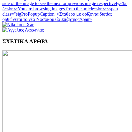
ΣΧΕΤΙΚΑ ΑΡΘΡΑ