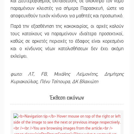
και Δευτεροβάθμιας εκπαίδευσης σε ολόκληρο τον νομό
παραμένουν κλειστές για σήμερα Παρασκευή, ώστε να
αποφευχθούν τυχόν κίνδυνοι για μαθητές και προσωπικό.
Παρά την εξασθένηση της κακοκαιρίας, οι αρχές καλούν
τους κατοίκους να παραμείνουν ιδιαίτερα προσεκτικοί,
καθώς σε αρκετές περιοχές το έδαφος είναι κορεσμένο
και ο κίνδυνος νέων κατολισθήσεων δεν έχει ακόμη
εκλείψει.
φωτο: ΛΤ, FB, Μιχάλης Λεϊμονίτης, Δημήτρης
Κυριακούλιας, Πένυ Τσίπουρα, ΔΚ Βλαχιώτη
Έκθεση εικόνων