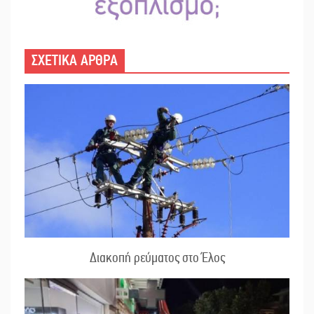
ΣΧΕΤΙΚΑ ΑΡΘΡΑ
Διακοπή ρεύματος στο Έλος