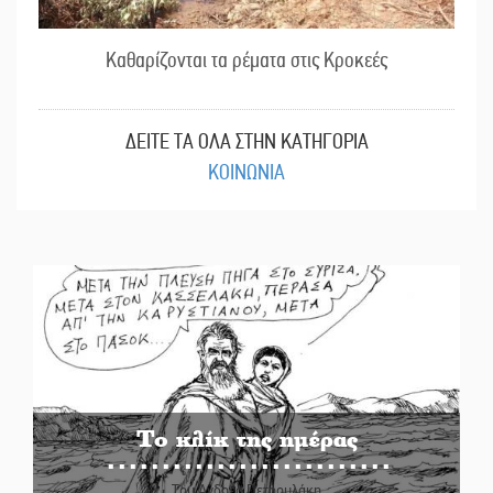
Καθαρίζονται τα ρέματα στις Κροκεές
ΔΕΙΤΕ ΤΑ ΟΛΑ ΣΤΗΝ ΚΑΤΗΓΟΡΙΑ
ΚΟΙΝΩΝΙΑ
Το κλίκ της ημέρας
Του Ανδρέα Πετρουλάκη