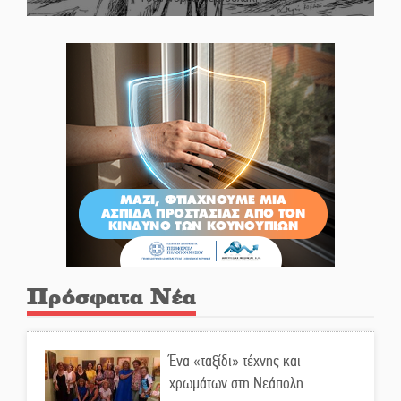
Πρόσφατα Νέα
Ένα «ταξίδι» τέχνης και
χρωμάτων στη Νεάπολη