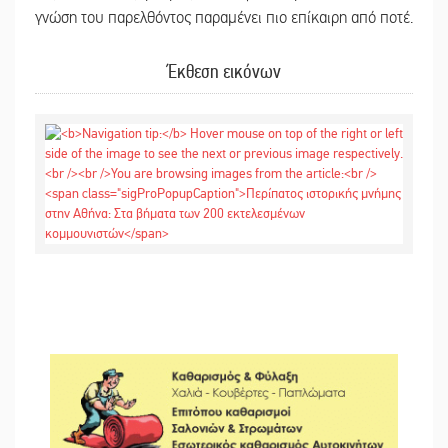
γνώση του παρελθόντος παραμένει πιο επίκαιρη από ποτέ.
Έκθεση εικόνων