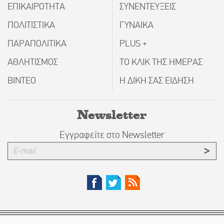
ΕΠΙΚΑΙΡΟΤΗΤΑ
ΣΥΝΕΝΤΕΥΞΕΙΣ
ΠΟΛΙΤΙΣΤΙΚΑ
ΓΥΝΑΙΚΑ
ΠΑΡΑΠΟΛΙΤΙΚΑ
PLUS +
ΑΘΛΗΤΙΣΜΟΣ
ΤΟ ΚΛΙΚ ΤΗΣ ΗΜΕΡΑΣ
ΒΙΝΤΕΟ
Η ΔΙΚΗ ΣΑΣ ΕΙΔΗΣΗ
Newsletter
Εγγραφείτε στο Newsletter