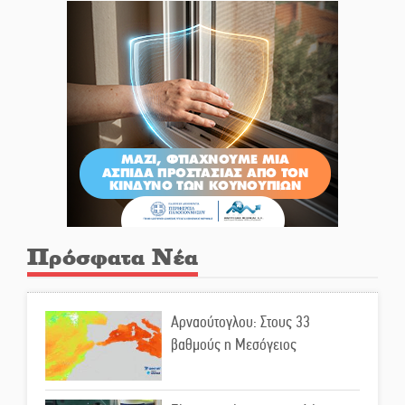
Πρόσφατα Νέα
Αρναούτογλου: Στους 33
βαθμούς η Μεσόγειος