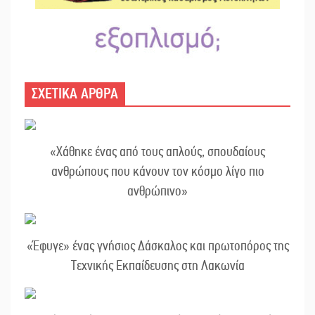
ΣΧΕΤΙΚΑ ΑΡΘΡΑ
«Χάθηκε ένας από τους απλούς, σπουδαίους
ανθρώπους που κάνουν τον κόσμο λίγο πιο
ανθρώπινο»
«Έφυγε» ένας γνήσιος Δάσκαλος και πρωτοπόρος της
Τεχνικής Εκπαίδευσης στη Λακωνία