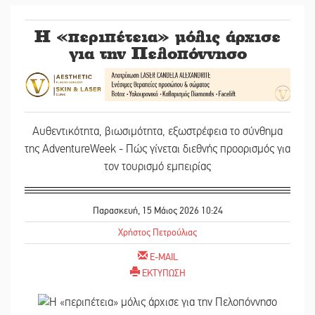
Η «περιπέτεια» μόλις άρχισε
για την Πελοπόννησο
Αυθεντικότητα, βιωσιμότητα, εξωστρέφεια το σύνθημα
της AdventureWeek - Πώς γίνεται διεθνής προορισμός για
τον τουρισμό εμπειρίας
Παρασκευή, 15 Μάιος 2026 10:24
Χρήστος Πετρούλιας
E-MAIL
ΕΚΤΥΠΩΣΗ