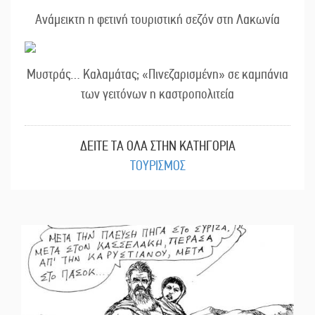
Ανάμεικτη η φετινή τουριστική σεζόν στη Λακωνία
Μυστράς… Καλαμάτας; «Πινεζαρισμένη» σε καμπάνια
των γειτόνων η καστροπολιτεία
ΔΕΙΤΕ ΤΑ ΟΛΑ ΣΤΗΝ ΚΑΤΗΓΟΡΙΑ
ΤΟΥΡΙΣΜΟΣ