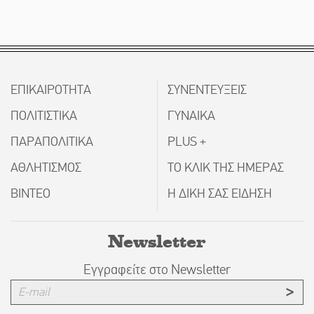
ΕΠΙΚΑΙΡΟΤΗΤΑ
ΣΥΝΕΝΤΕΥΞΕΙΣ
ΠΟΛΙΤΙΣΤΙΚΑ
ΓΥΝΑΙΚΑ
ΠΑΡΑΠΟΛΙΤΙΚΑ
PLUS +
ΑΘΛΗΤΙΣΜΟΣ
ΤΟ ΚΛΙΚ ΤΗΣ ΗΜΕΡΑΣ
ΒΙΝΤΕΟ
Η ΔΙΚΗ ΣΑΣ ΕΙΔΗΣΗ
Newsletter
Εγγραφείτε στο Newsletter