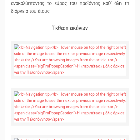
ανακαλύπτοντας το εύρος του προϊόντος καθ’ όλη τη
διάρκεια του έτους.
Έκθεση εικόνων