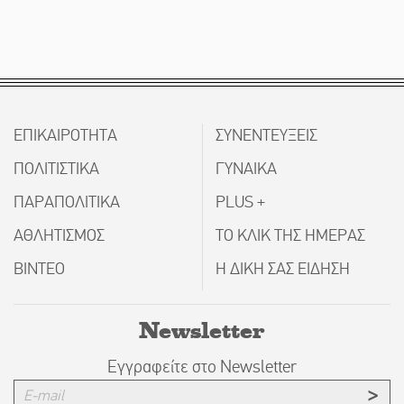
ΕΠΙΚΑΙΡΟΤΗΤΑ
ΣΥΝΕΝΤΕΥΞΕΙΣ
ΠΟΛΙΤΙΣΤΙΚΑ
ΓΥΝΑΙΚΑ
ΠΑΡΑΠΟΛΙΤΙΚΑ
PLUS +
ΑΘΛΗΤΙΣΜΟΣ
ΤΟ ΚΛΙΚ ΤΗΣ ΗΜΕΡΑΣ
ΒΙΝΤΕΟ
Η ΔΙΚΗ ΣΑΣ ΕΙΔΗΣΗ
Newsletter
Εγγραφείτε στο Newsletter