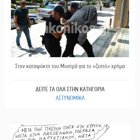
Στον καταψύκτη του Μυστρά για το «ζεστό» χρήμα
ΔΕΙΤΕ ΤΑ ΟΛΑ ΣΤΗΝ ΚΑΤΗΓΟΡΙΑ
ΑΣΤΥΝΟΜΙΚΑ