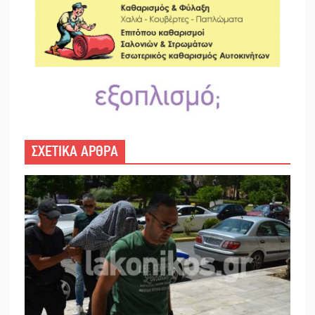
ΣΧΕΤΙΚΑ ΑΡΘΡΑ