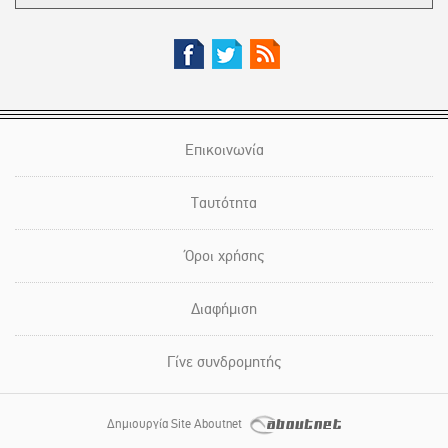
Επικοινωνία
Ταυτότητα
Όροι χρήσης
Διαφήμιση
Γίνε συνδρομητής
Δημιουργία Site Aboutnet