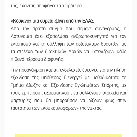
της, έχοντας αποφύγει τα χειρότερα.
«Κόσκινο» μια ευρεία ζώνη από την ΕΛΑΣ
Από την πρώτη στιγμή που σήμανε συναγερμός, η
Αστυνομία έχει εξαπολύσει ανθρωποκυνηγητό για τον
εντοπισμό και τη σύλληψη των αδίστακτων δραστών, με
τα στελέχη των διωκτικών Αρχών να «χτενίζουν» κάθε
πιθανό πέρασμα διαφυγής.
Την προανάκριση και τις ενδελεχείς έρευνες για την πλήρη
εξιχνίαση της υπόθεσης διενεργεί με μεθοδικότητα το
Τμήμα Δίωξης και Εξιχνίασης Εγκλημάτων Σπάρτης, με
τους έμπειρους αξιωματικούς να συλλέγουν στοιχεία και
μαρτυρίες που θα μπορούσαν να ρίξουν φως στην
ταυτότητα των «κουκουλοφόρων» της νύχτας.