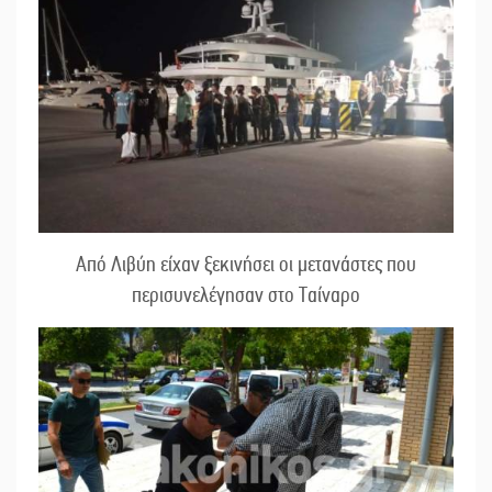
Από Λιβύη είχαν ξεκινήσει οι μετανάστες που
περισυνελέγησαν στο Ταίναρο