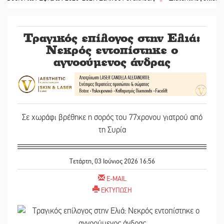
Τραγικός επίλογος στην Ελιά:
Νεκρός εντοπίστηκε ο
αγνοούμενος άνδρας
Σε χωράφι βρέθηκε η σορός του 77χρονου γιατρού από
τη Συρία
Τετάρτη, 03 Ιούνιος 2026 16:56
E-MAIL
ΕΚΤΥΠΩΣΗ