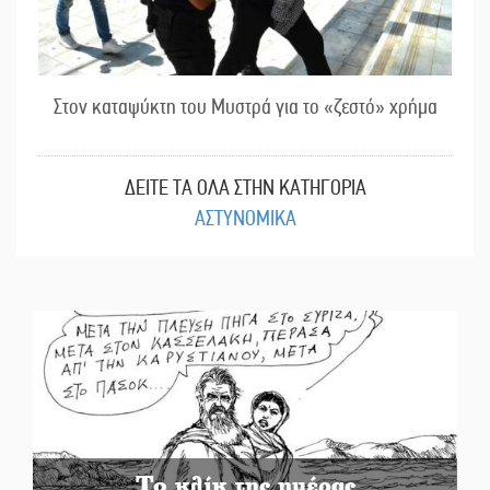
Στον καταψύκτη του Μυστρά για το «ζεστό» χρήμα
ΔΕΙΤΕ ΤΑ ΟΛΑ ΣΤΗΝ ΚΑΤΗΓΟΡΙΑ
ΑΣΤΥΝΟΜΙΚΑ
Το κλίκ της ημέρας