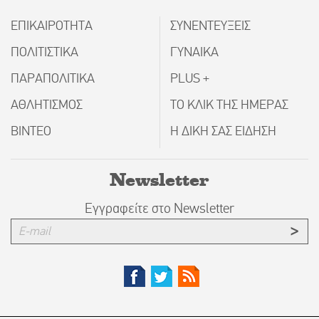
ΕΠΙΚΑΙΡΟΤΗΤΑ
ΣΥΝΕΝΤΕΥΞΕΙΣ
ΠΟΛΙΤΙΣΤΙΚΑ
ΓΥΝΑΙΚΑ
ΠΑΡΑΠΟΛΙΤΙΚΑ
PLUS +
ΑΘΛΗΤΙΣΜΟΣ
ΤΟ ΚΛΙΚ ΤΗΣ ΗΜΕΡΑΣ
ΒΙΝΤΕΟ
Η ΔΙΚΗ ΣΑΣ ΕΙΔΗΣΗ
Newsletter
Εγγραφείτε στο Newsletter