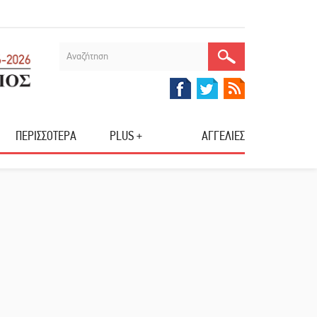
ΠΕΡΙΣΣΟΤΕΡΑ
PLUS +
ΑΓΓΕΛΙΕΣ