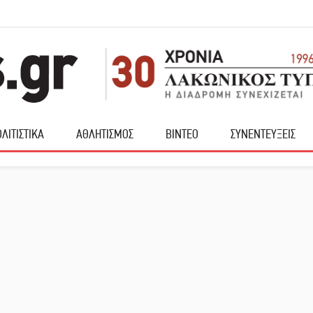
ΛΙΤΙΣΤΙΚΑ
ΑΘΛΗΤΙΣΜΟΣ
ΒΙΝΤΕΟ
ΣΥΝΕΝΤΕΥΞΕΙΣ