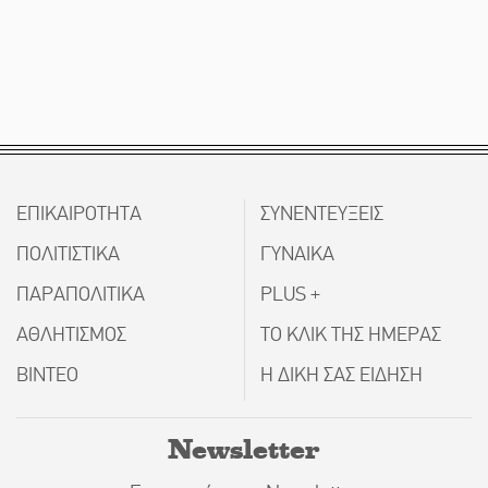
ΕΠΙΚΑΙΡΟΤΗΤΑ
ΣΥΝΕΝΤΕΥΞΕΙΣ
ΠΟΛΙΤΙΣΤΙΚΑ
ΓΥΝΑΙΚΑ
ΠΑΡΑΠΟΛΙΤΙΚΑ
PLUS +
ΑΘΛΗΤΙΣΜΟΣ
ΤΟ ΚΛΙΚ ΤΗΣ ΗΜΕΡΑΣ
ΒΙΝΤΕΟ
Η ΔΙΚΗ ΣΑΣ ΕΙΔΗΣΗ
Newsletter