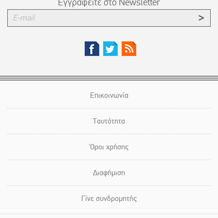
Εγγραφείτε στο Newsletter
Επικοινωνία
Ταυτότητα
Όροι χρήσης
Διαφήμιση
Γίνε συνδρομητής