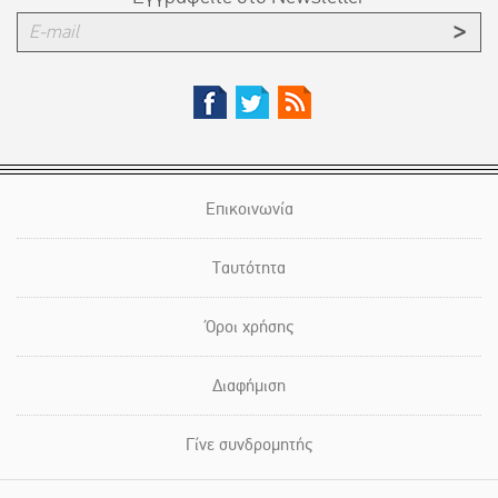
Επικοινωνία
Ταυτότητα
Όροι χρήσης
Διαφήμιση
Γίνε συνδρομητής