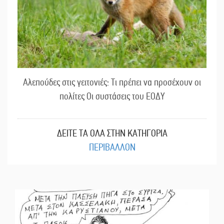
Αλεπούδες στις γειτονιές: Τι πρέπει να προσέχουν οι
πολίτες Οι συστάσεις του ΕΟΔΥ
ΔΕΙΤΕ ΤΑ ΟΛΑ ΣΤΗΝ ΚΑΤΗΓΟΡΙΑ
ΠΕΡΙΒΑΛΛΟΝ