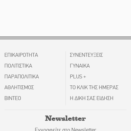
ΕΠΙΚΑΙΡΟΤΗΤΑ
ΣΥΝΕΝΤΕΥΞΕΙΣ
ΠΟΛΙΤΙΣΤΙΚΑ
ΓΥΝΑΙΚΑ
ΠΑΡΑΠΟΛΙΤΙΚΑ
PLUS +
ΑΘΛΗΤΙΣΜΟΣ
ΤΟ ΚΛΙΚ ΤΗΣ ΗΜΕΡΑΣ
ΒΙΝΤΕΟ
Η ΔΙΚΗ ΣΑΣ ΕΙΔΗΣΗ
Newsletter
Εγγραφείτε στο Newsletter