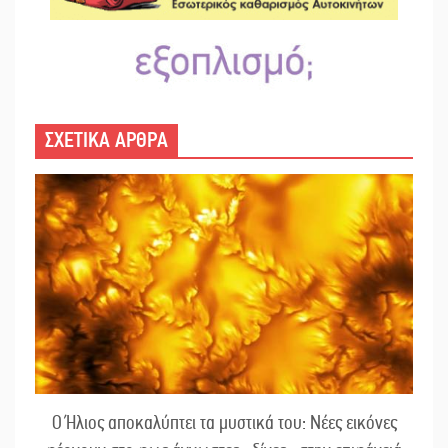
ΣΧΕΤΙΚΑ ΑΡΘΡΑ
Ο Ήλιος αποκαλύπτει τα μυστικά του: Νέες εικόνες