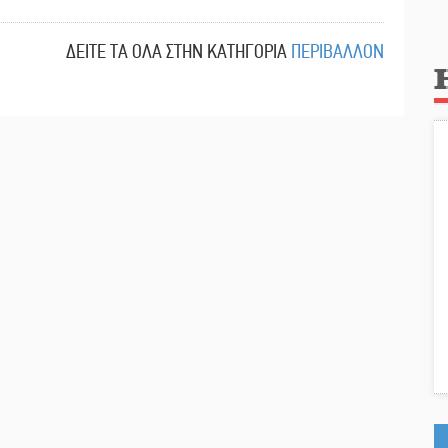
ΔΕΙΤΕ ΤΑ ΟΛΑ ΣΤΗΝ ΚΑΤΗΓΟΡΙΑ
ΠΕΡΙΒΑΛΛΟΝ