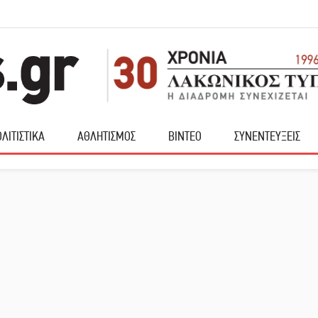
ΛΙΤΙΣΤΙΚΑ
ΑΘΛΗΤΙΣΜΟΣ
ΒΙΝΤΕΟ
ΣΥΝΕΝΤΕΥΞΕΙΣ