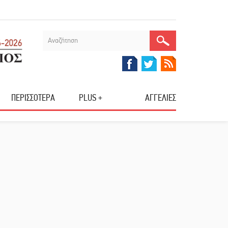
ΠΕΡΙΣΣΟΤΕΡΑ
PLUS +
ΑΓΓΕΛΙΕΣ