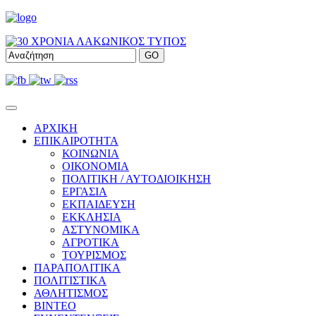
ΑΡΧΙΚΗ
ΕΠΙΚΑΙΡΟΤΗΤΑ
ΚΟΙΝΩΝΙΑ
ΟΙΚΟΝΟΜΙΑ
ΠΟΛΙΤΙΚΗ / ΑΥΤΟΔΙΟΙΚΗΣΗ
ΕΡΓΑΣΙΑ
ΕΚΠΑΙΔΕΥΣΗ
ΕΚΚΛΗΣΙΑ
ΑΣΤΥΝΟΜΙΚΑ
ΑΓΡΟΤΙΚΑ
ΤΟΥΡΙΣΜΟΣ
ΠΑΡΑΠΟΛΙΤΙΚΑ
ΠΟΛΙΤΙΣΤΙΚΑ
ΑΘΛΗΤΙΣΜΟΣ
ΒΙΝΤΕΟ