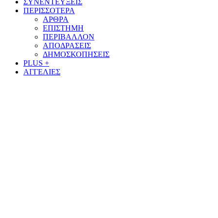
ΣΥΝΕΝΤΕΥΞΕΙΣ
ΠΕΡΙΣΣΟΤΕΡΑ
ΑΡΘΡΑ
ΕΠΙΣΤΗΜΗ
ΠΕΡΙΒΑΛΛΟΝ
ΑΠΟΔΡΑΣΕΙΣ
ΔΗΜΟΣΚΟΠΗΣΕΙΣ
PLUS +
ΑΓΓΕΛΙΕΣ