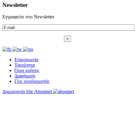
Newsletter
Εγγραφείτε στο Newsletter
Επικοινωνία
Ταυτότητα
Όροι χρήσης
Διαφήμιση
Γίνε συνδρομητής
Δημιουργία Site Aboutnet