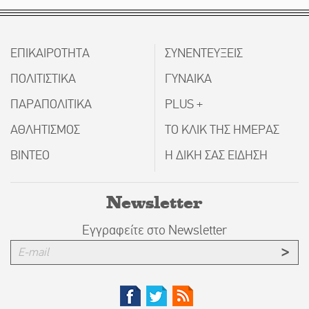
ΕΠΙΚΑΙΡΟΤΗΤΑ
ΣΥΝΕΝΤΕΥΞΕΙΣ
ΠΟΛΙΤΙΣΤΙΚΑ
ΓΥΝΑΙΚΑ
ΠΑΡΑΠΟΛΙΤΙΚΑ
PLUS +
ΑΘΛΗΤΙΣΜΟΣ
ΤΟ ΚΛΙΚ ΤΗΣ ΗΜΕΡΑΣ
ΒΙΝΤΕΟ
Η ΔΙΚΗ ΣΑΣ ΕΙΔΗΣΗ
Newsletter
Εγγραφείτε στο Newsletter