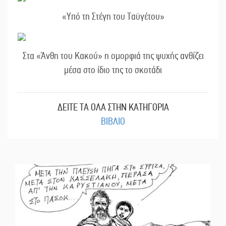
«Υπό τη Στέγη του Ταϋγέτου»
Στα «Άνθη του Κακού» η ομορφιά της ψυχής ανθίζει
μέσα στο ίδιο της το σκοτάδι
ΔΕΙΤΕ ΤΑ ΟΛΑ ΣΤΗΝ ΚΑΤΗΓΟΡΙΑ
ΒΙΒΛΙΟ