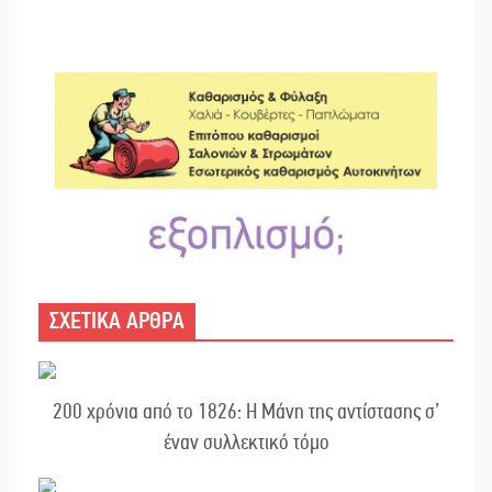
ΣΧΕΤΙΚΑ ΑΡΘΡΑ
200 χρόνια από το 1826: Η Μάνη της αντίστασης σ’
έναν συλλεκτικό τόμο