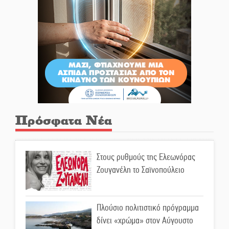
Πρόσφατα Νέα
Στους ρυθμούς της Ελεωνόρας
Ζουγανέλη το Σαϊνοπούλειο
Πλούσιο πολιτιστικό πρόγραμμα
δίνει «χρώμα» στον Αύγουστο