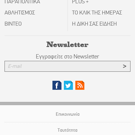
ΠΑΡΑΠΟΛΙΤΙΚΑ
PLUS +
ΑΘΛΗΤΙΣΜΟΣ
ΤΟ ΚΛΙΚ ΤΗΣ ΗΜΕΡΑΣ
ΒΙΝΤΕΟ
Η ΔΙΚΗ ΣΑΣ ΕΙΔΗΣΗ
Newsletter
Εγγραφείτε στο Newsletter
Επικοινωνία
Ταυτότητα