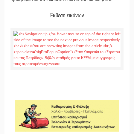
Έκθεση εικόνων