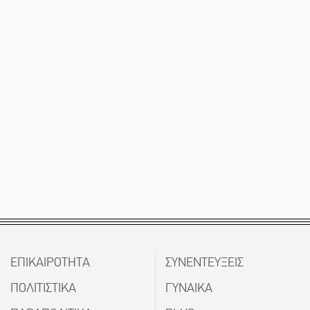
ΕΠΙΚΑΙΡΟΤΗΤΑ
ΣΥΝΕΝΤΕΥΞΕΙΣ
ΠΟΛΙΤΙΣΤΙΚΑ
ΓΥΝΑΙΚΑ