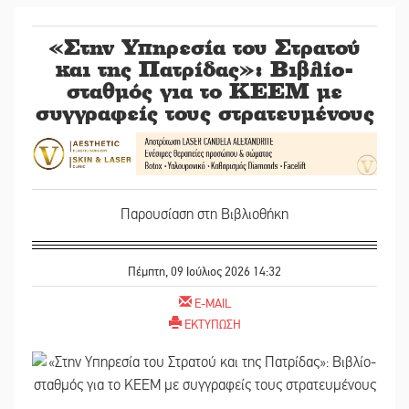
«Στην Υπηρεσία του Στρατού
και της Πατρίδας»: Βιβλίο-
σταθμός για το ΚΕΕΜ με
συγγραφείς τους στρατευμένους
Παρουσίαση στη Βιβλιοθήκη
Πέμπτη, 09 Ιούλιος 2026 14:32
E-MAIL
ΕΚΤΥΠΩΣΗ