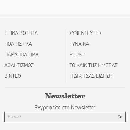
ΕΠΙΚΑΙΡΟΤΗΤΑ
ΣΥΝΕΝΤΕΥΞΕΙΣ
ΠΟΛΙΤΙΣΤΙΚΑ
ΓΥΝΑΙΚΑ
ΠΑΡΑΠΟΛΙΤΙΚΑ
PLUS +
ΑΘΛΗΤΙΣΜΟΣ
ΤΟ ΚΛΙΚ ΤΗΣ ΗΜΕΡΑΣ
ΒΙΝΤΕΟ
Η ΔΙΚΗ ΣΑΣ ΕΙΔΗΣΗ
Newsletter
Εγγραφείτε στο Newsletter