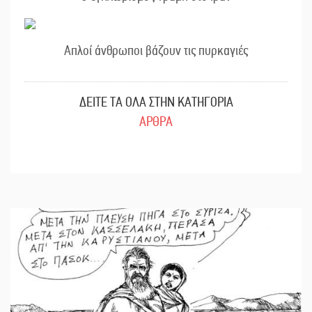
Απλοί άνθρωποι βάζουν τις πυρκαγιές
ΔΕΙΤΕ ΤΑ ΟΛΑ ΣΤΗΝ ΚΑΤΗΓΟΡΙΑ
ΑΡΘΡΑ