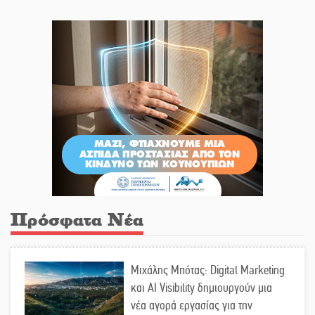
Πρόσφατα Νέα
Μιχάλης Μπότας: Digital Marketing
και AI Visibility δημιουργούν μια
νέα αγορά εργασίας για την