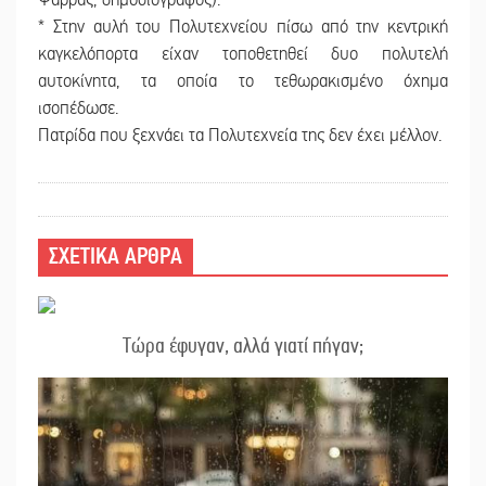
Ψαρράς, δημοσιογράφος).
* Στην αυλή του Πολυτεχνείου πίσω από την κεντρική
καγκελόπορτα είχαν τοποθετηθεί δυο πολυτελή
αυτοκίνητα, τα οποία το τεθωρακισμένο όχημα
ισοπέδωσε.
Πατρίδα που ξεχνάει τα Πολυτεχνεία της δεν έχει μέλλον.
ΣΧΕΤΙΚΑ ΑΡΘΡΑ
Τώρα έφυγαν, αλλά γιατί πήγαν;