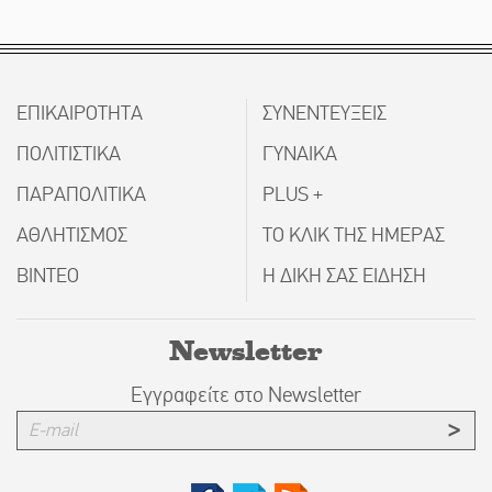
ΕΠΙΚΑΙΡΟΤΗΤΑ
ΣΥΝΕΝΤΕΥΞΕΙΣ
ΠΟΛΙΤΙΣΤΙΚΑ
ΓΥΝΑΙΚΑ
ΠΑΡΑΠΟΛΙΤΙΚΑ
PLUS +
ΑΘΛΗΤΙΣΜΟΣ
ΤΟ ΚΛΙΚ ΤΗΣ ΗΜΕΡΑΣ
ΒΙΝΤΕΟ
Η ΔΙΚΗ ΣΑΣ ΕΙΔΗΣΗ
Newsletter
Εγγραφείτε στο Newsletter