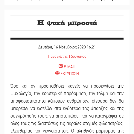
Η ψυχή μπροστά
Δευτέρα, 16 Νοέμβριος 2020 16:21
Παναγιώτης Τζουνάκος
E-MAIL
ΕΚΤΥΠΩΣΗ
Όσο και αν προσπαθήσει κανείς να προσεγγίσει την
ψυχολογία, την εσωτερική παρόρμηση, την τόλμη και την
αποφασιστικότητα κάποιων ανθρώπων, σίγουρα δεν θα
μπορέσει να εισέλθει στα ενδότερα της ύπαρξης και της
συγκρότησής τους, να αποτυπώσει και να καταγράψει σε
όλες τους τις διαστάσεις τις ακραίες στιγμές φιλοπατρίας,
ελευθερίας και γενναιότητας. Ο αληθινός μάρτυρας της