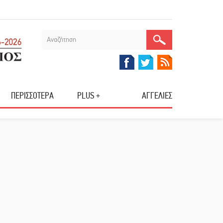
ΠΕΡΙΣΣΟΤΕΡΑ
PLUS +
ΑΓΓΕΛΙΕΣ