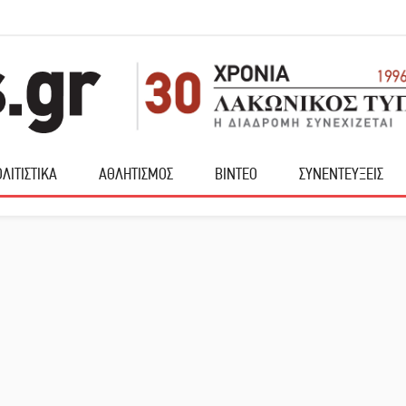
ΛΙΤΙΣΤΙΚΑ
ΑΘΛΗΤΙΣΜΟΣ
ΒΙΝΤΕΟ
ΣΥΝΕΝΤΕΥΞΕΙΣ