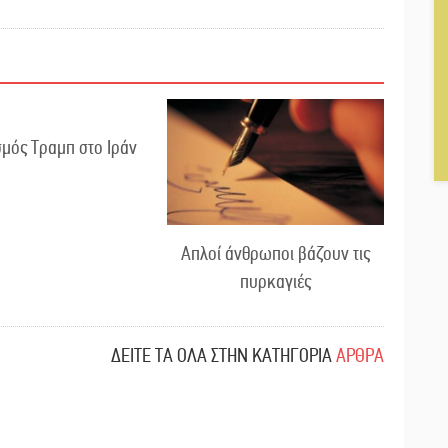
μός Τραμπ στο Ιράν
Απλοί άνθρωποι βάζουν τις
πυρκαγιές
ΔΕΙΤΕ ΤΑ ΟΛΑ ΣΤΗΝ ΚΑΤΗΓΟΡΙΑ
ΑΡΘΡΑ