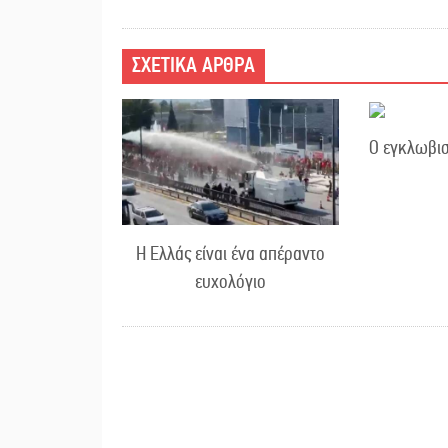
ΣΧΕΤΙΚΑ ΑΡΘΡΑ
Ο εγκλωβισ
Η Ελλάς είναι ένα απέραντο
ευχολόγιο