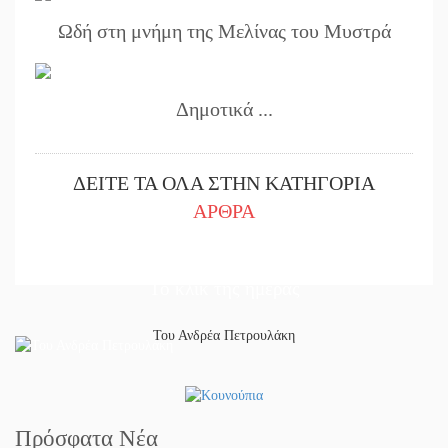
Ωδή στη μνήμη της Μελίνας του Μυστρά
Δημοτικά ...
ΔΕΙΤΕ ΤΑ ΟΛΑ ΣΤΗΝ ΚΑΤΗΓΟΡΙΑ
ΑΡΘΡΑ
Το κλίκ της ημέρας
Του Ανδρέα Πετρουλάκη
Πρόσφατα Νέα