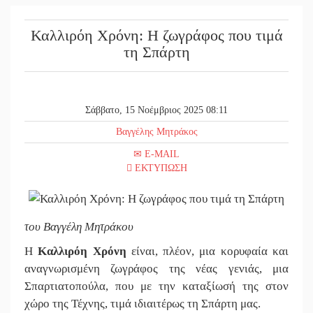
Καλλιρόη Χρόνη: Η ζωγράφος που τιμά
τη Σπάρτη
Σάββατο, 15 Νοέμβριος 2025 08:11
Βαγγέλης Μητράκος
E-MAIL
ΕΚΤΥΠΩΣΗ
του Βαγγέλη Μητράκου
Η
Καλλιρόη Χρόνη
είναι, πλέον, μια κορυφαία και
αναγνωρισμένη ζωγράφος της νέας γενιάς, μια
Σπαρτιατοπούλα, που με την καταξίωσή της στον
χώρο της Τέχνης, τιμά ιδιαιτέρως τη Σπάρτη μας.