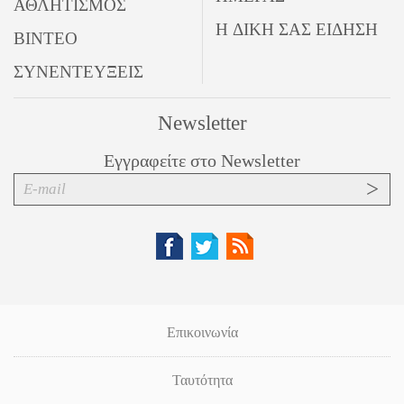
ΑΘΛΗΤΙΣΜΟΣ
Η ΔΙΚΗ ΣΑΣ ΕΙΔΗΣΗ
ΒΙΝΤΕΟ
ΣΥΝΕΝΤΕΥΞΕΙΣ
Newsletter
Εγγραφείτε στο Newsletter
Επικοινωνία
Ταυτότητα