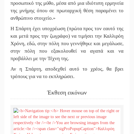
προσωπικό της μύθο, μέσα από μια ιδιότυπη ερμηνεία
της μνήμης όπου σε πρωταρχική θέση παραμένει το
ανθρώπινο στοιχείο.»
Η Σπάρτη έχει υποχρέωση (πρώτα προς τον εαυτό της
και μετά προς την ζωγράφο) να τιμήσει την Καλλιρόη
Χρόνη, εδώ, στην πόλη που γεννήθηκε και μεγάλωσε,
στην πόλη που εξακολουθεί να αγαπά και να
προβάλλει με την Τέχνη της.
Αν η Σπάρτη, αποδεχθεί αυτό το χρέος, θα βρει
τρόπους για να το εκπληρώσει.
Έκθεση εικόνων