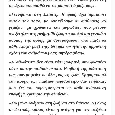
συνέχεια προσπαθώ να τις μοιραστώ μαζί σας».
«Γεννήθηκα στη Σπάρτη. Η φύση έχει προικίσει
αυτόν τον τόπο, με αποτέλεσμα οι αισθήσεις να
γεμίζουν με χρώματα και μυρωδιές, που μένουν
ανεξίτηλες στη μνήμη. Τα ζώα, τα πουλιά και γενικά ο
κόσμος της φύσης, με συντροφεύουν από παιδί σε
κάθε επαφή μαζί της. Θεωρώ ευλογία την αρμονική
σχέση του ανθρώπου με τη μητέρα φύση».
«Η αθωότητα δεν είναι κάτι μακρινό, συνυφασμένο
μόνο με την παιδική ηλικία. Η ηθική της διάσταση
μας συντροφεύει σε όλη μας τη ζωή. Χρησιμοποιώ
τον κόσμο των παιδιών περισσότερο σαν ενήλικας,
που ζει και συμπεριφέρεται σε κάθε ανθρώπινη
επαφή με κριτήριο την αλήθεια».
«Για μένα, ανάμεσα στη ζωή και στο θάνατο, ο μόνος
συνδετικός κρίκος είναι η ανάγκη για την αλήθεια