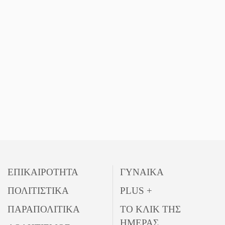
ΕΠΙΚΑΙΡΟΤΗΤΑ
ΓΥΝΑΙΚΑ
ΠΟΛΙΤΙΣΤΙΚΑ
PLUS +
ΠΑΡΑΠΟΛΙΤΙΚΑ
ΤΟ ΚΛΙΚ ΤΗΣ
ΗΜΕΡΑΣ