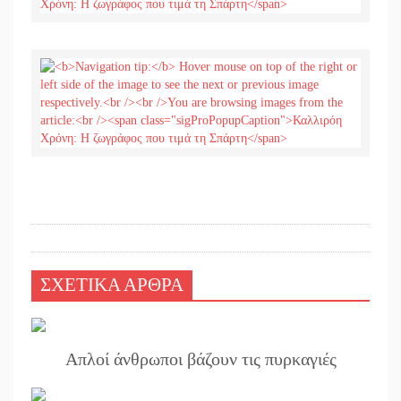
ΣΧΕΤΙΚΑ ΑΡΘΡΑ
Απλοί άνθρωποι βάζουν τις πυρκαγιές