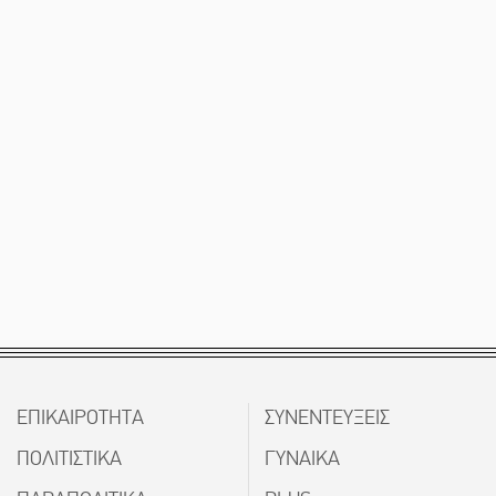
ΕΠΙΚΑΙΡΟΤΗΤΑ
ΣΥΝΕΝΤΕΥΞΕΙΣ
ΠΟΛΙΤΙΣΤΙΚΑ
ΓΥΝΑΙΚΑ