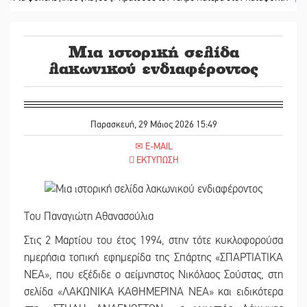
Μια ιστορική σελίδα
λακωνικού ενδιαφέροντος
Παρασκευή, 29 Μάιος 2026 15:49
E-MAIL
ΕΚΤΥΠΩΣΗ
Του Παναγιώτη Αθανασούλια
Στις 2 Μαρτίου του έτος 1994, στην τότε κυκλοφορούσα
ημερήσια τοπική εφημερίδα της Σπάρτης «ΣΠΑΡΤΙΑΤΙΚΑ
ΝΕΑ», που εξέδιδε ο αείμνηστος Νικόλαος Σούστας, στη
σελίδα «ΛΑΚΩΝΙΚΑ ΚΑΘΗΜΕΡΙΝΑ ΝΕΑ» και ειδικότερα