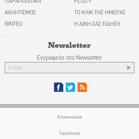
ΠΑΡΑΠΟΛΙΤΙΚΑ
PLUS +
ΑΘΛΗΤΙΣΜΟΣ
ΤΟ ΚΛΙΚ ΤΗΣ ΗΜΕΡΑΣ
ΒΙΝΤΕΟ
Η ΔΙΚΗ ΣΑΣ ΕΙΔΗΣΗ
Newsletter
Εγγραφείτε στο Newsletter
Επικοινωνία
Ταυτότητα